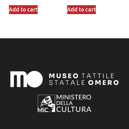
Add to cart
Add to cart