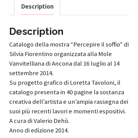
Description
Description
Catalogo della mostra “Percepire il soffio” di
Silvia Fiorentino organizzata alla Mole
Vanvitelliana di Ancona dal 16 luglio al 14
settembre 2014.
Su progetto grafico di Loretta Tavoloni, il
catalogo presenta in 40 pagine la sostanza
creativa dell’artista e un’ampia rassegna dei
suoi più recenti lavori e momenti espositivi.
A cura di Valerio Dehò.
Anno di edizione 2014.