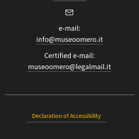
e-mail:
info@museoomero.it
Certified e-mail:
museoomero@legalmail.it
Declaration of Accessibility