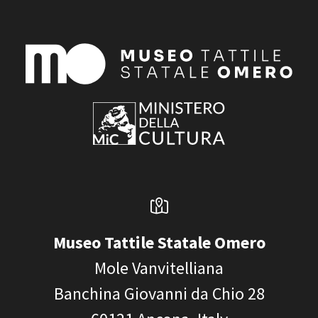
Museo Tattile Statale Omero
Mole Vanvitelliana
Banchina Giovanni da Chio 28