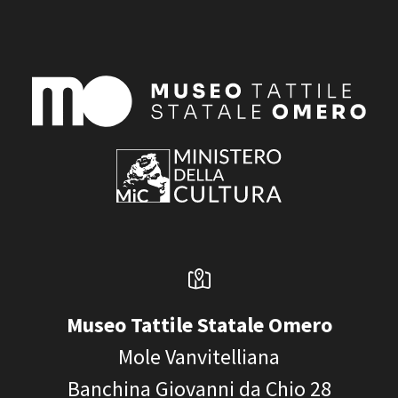
Museo Tattile Statale Omero
Mole Vanvitelliana
Banchina Giovanni da Chio 28