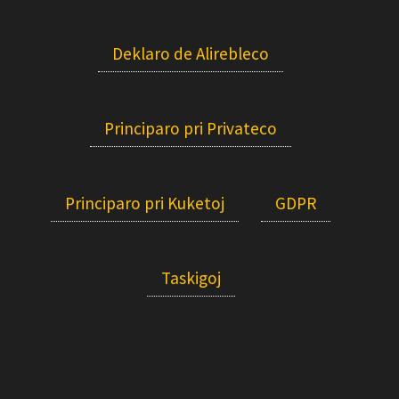
Deklaro de Alirebleco
Principaro pri Privateco
Principaro pri Kuketoj
GDPR
Taskigoj