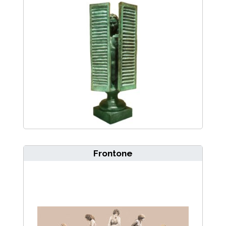
Frontone