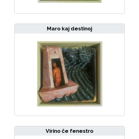
Maro kaj destinoj
Virino ĉe fenestro