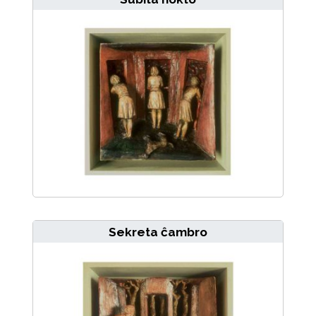
Sekreta ĉambro