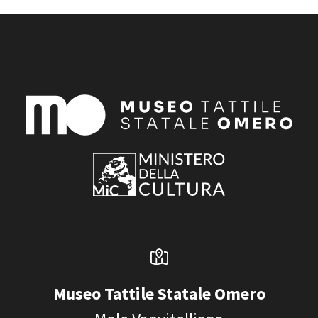
Museo Tattile Statale Omero