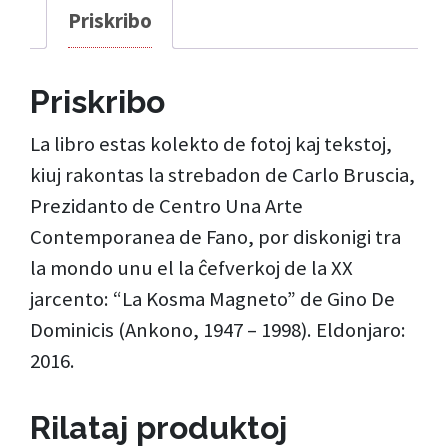
Priskribo
Priskribo
La libro estas kolekto de fotoj kaj tekstoj,
kiuj rakontas la strebadon de Carlo Bruscia,
Prezidanto de Centro Una Arte
Contemporanea de Fano, por diskonigi tra
la mondo unu el la ĉefverkoj de la XX
jarcento: “La Kosma Magneto” de Gino De
Dominicis (Ankono, 1947 – 1998). Eldonjaro:
2016.
Rilataj produktoj