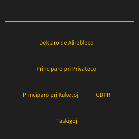
Deklaro de Alirebleco
Principaro pri Privateco
Principaro pri Kuketoj
GDPR
Taskigoj