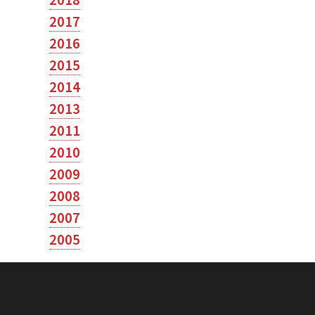
2017
2016
2015
2014
2013
2011
2010
2009
2008
2007
2005