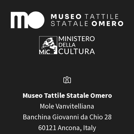
Museo Tattile Statale Omero
Mole Vanvitelliana
Banchina Giovanni da Chio 28
60121
Ancona, Italy