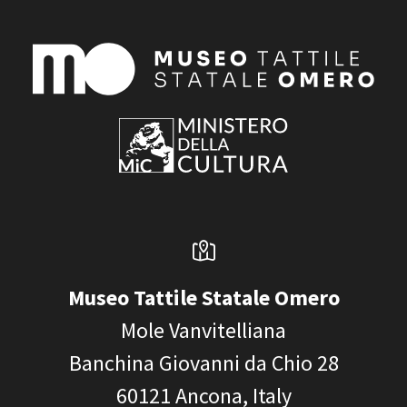
Museo Tattile Statale Omero
Mole Vanvitelliana
Banchina Giovanni da Chio 28
60121
Ancona, Italy