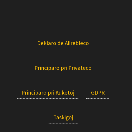
Deklaro de Alirebleco
Principaro pri Privateco
Principaro pri Kuketoj
GDPR
Taskigoj