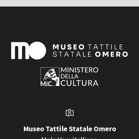
Museo Tattile Statale Omero