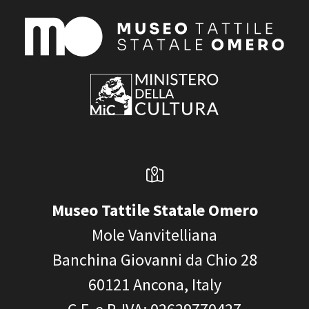
Museo Tattile Statale Omero
Mole Vanvitelliana
Banchina Giovanni da Chio 28
60121
Ancona, Italy