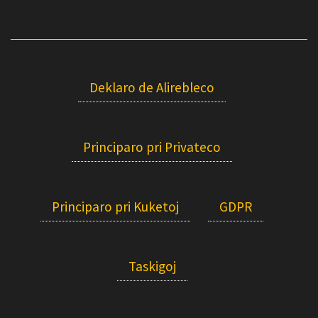
Deklaro de Alirebleco
Principaro pri Privateco
Principaro pri Kuketoj
GDPR
Taskigoj