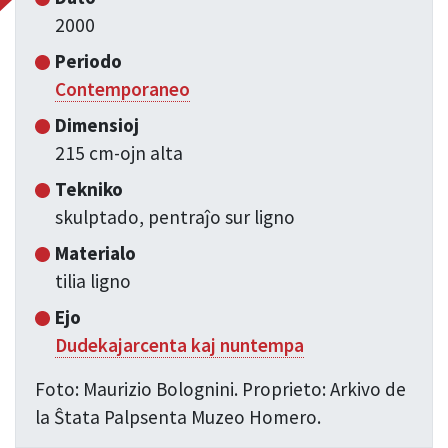
2000
Periodo
Contemporaneo
Dimensioj
215 cm-ojn alta
Tekniko
skulptado, pentraĵo sur ligno
Materialo
tilia ligno
Ejo
Dudekajarcenta kaj nuntempa
Foto: Maurizio Bolognini. Proprieto: Arkivo de
la Ŝtata Palpsenta Muzeo Homero.