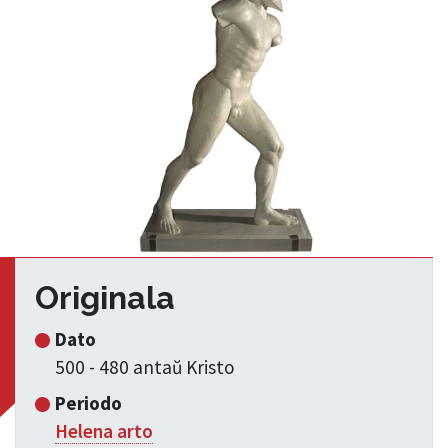
Originala
Dato
500 - 480 antaŭ Kristo
Periodo
Helena arto