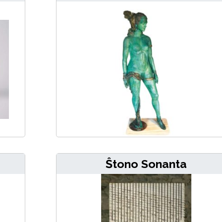
Ŝtono Sonanta