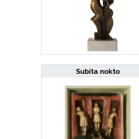
Subita nokto