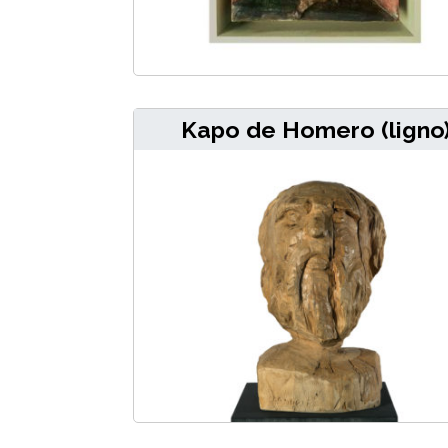
Kapo de Homero (ligno