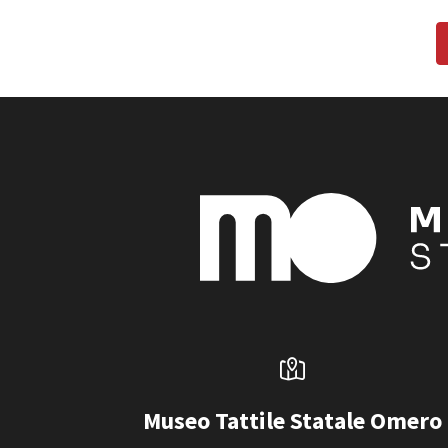
Museo Tattile Statale Omero