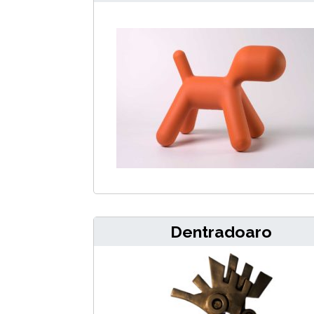
Dentradoaro