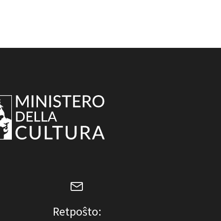
Retpoŝto: