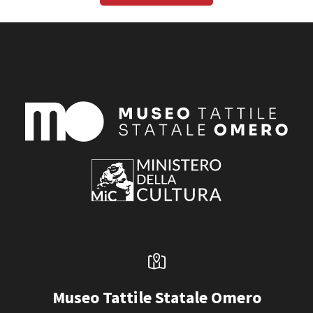
Museo Tattile Statale Omero