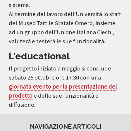
sistema.
Al termine del lavoro dell’Università lo staff
del Museo Tattile Statale Omero, insieme
ad un gruppo dell’Unione Italiana Ciechi,
valuterà e testerà le sue funzionalità.
L'educational
Il progetto iniziato a maggio si conclude
sabato 25 ottobre ore 17.30 con una
giornata evento per la presentazione del
prodotto
e delle sue funzionalità e
diffusione.
NAVIGAZIONE ARTICOLI