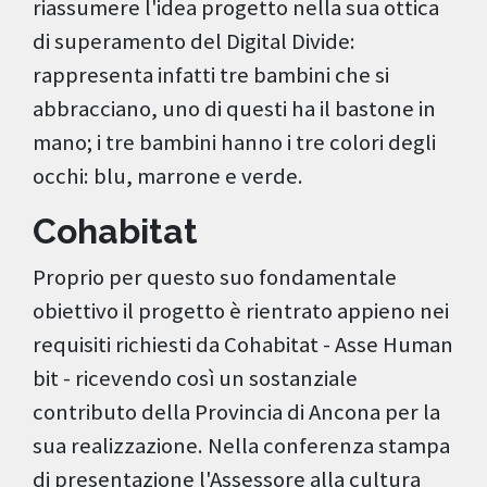
riassumere l'idea progetto nella sua ottica
di superamento del Digital Divide:
rappresenta infatti tre bambini che si
abbracciano, uno di questi ha il bastone in
mano; i tre bambini hanno i tre colori degli
occhi: blu, marrone e verde.
Cohabitat
Proprio per questo suo fondamentale
obiettivo il progetto è rientrato appieno nei
requisiti richiesti da Cohabitat - Asse Human
bit - ricevendo così un sostanziale
contributo della Provincia di Ancona per la
sua realizzazione. Nella conferenza stampa
di presentazione l'Assessore alla cultura