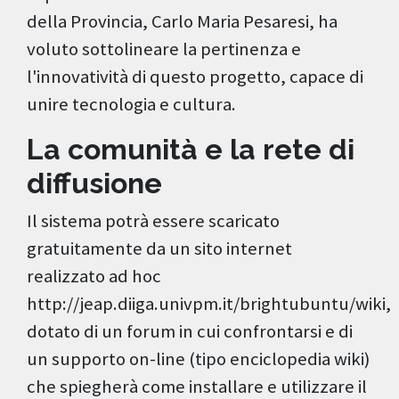
della Provincia, Carlo Maria Pesaresi, ha
voluto sottolineare la pertinenza e
l'innovatività di questo progetto, capace di
unire tecnologia e cultura.
La comunità e la rete di
diffusione
Il sistema potrà essere scaricato
gratuitamente da un sito internet
realizzato ad hoc
http://jeap.diiga.univpm.it/brightubuntu/wiki,
dotato di un forum in cui confrontarsi e di
un supporto on-line (tipo enciclopedia wiki)
che spiegherà come installare e utilizzare il