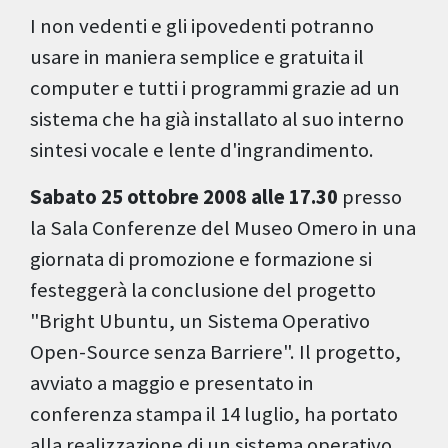
I non vedenti e gli ipovedenti potranno
usare in maniera semplice e gratuita il
computer e tutti i programmi grazie ad un
sistema che ha già installato al suo interno
sintesi vocale e lente d'ingrandimento.
Sabato 25 ottobre 2008 alle 17.30
presso
la Sala Conferenze del Museo Omero in una
giornata di promozione e formazione si
festeggerà la conclusione del progetto
"Bright Ubuntu, un Sistema Operativo
Open-Source senza Barriere". Il progetto,
avviato a maggio e presentato in
conferenza stampa il 14 luglio, ha portato
alla realizzazione di un sistema operativo