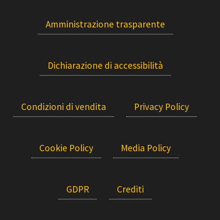
Amministrazione trasparente
Dichiarazione di accessibilità
Condizioni di vendita
Privacy Policy
Cookie Policy
Media Policy
GDPR
Crediti