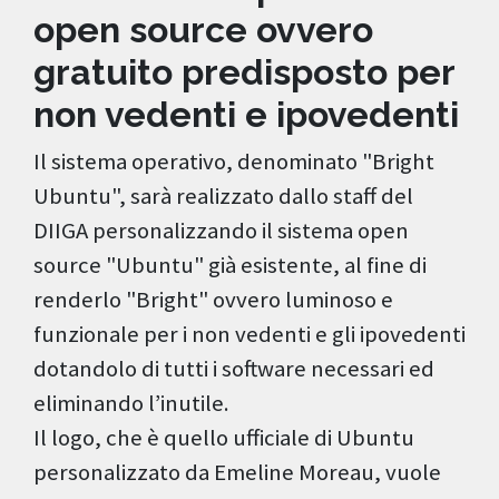
open source ovvero
gratuito predisposto per
non vedenti e ipovedenti
Il sistema operativo, denominato "Bright
Ubuntu", sarà realizzato dallo staff del
DIIGA personalizzando il sistema open
source "Ubuntu" già esistente, al fine di
renderlo "Bright" ovvero luminoso e
funzionale per i non vedenti e gli ipovedenti
dotandolo di tutti i software necessari ed
eliminando l’inutile.
Il logo, che è quello ufficiale di Ubuntu
personalizzato da Emeline Moreau, vuole