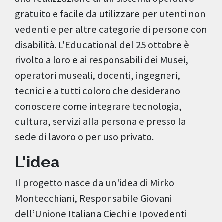
gratuito e facile da utilizzare per utenti non
vedenti e per altre categorie di persone con
disabilità. L'Educational del 25 ottobre è
rivolto a loro e ai responsabili dei Musei,
operatori museali, docenti, ingegneri,
tecnici e a tutti coloro che desiderano
conoscere come integrare tecnologia,
cultura, servizi alla persona e presso la
sede di lavoro o per uso privato.
L'idea
Il progetto nasce da un'idea di Mirko
Montecchiani, Responsabile Giovani
dell’Unione Italiana Ciechi e Ipovedenti