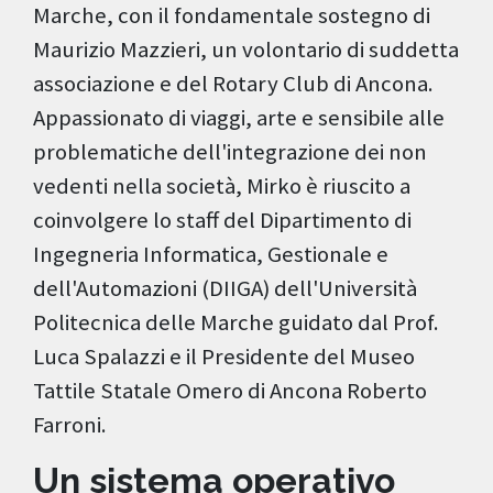
Marche, con il fondamentale sostegno di
Maurizio Mazzieri, un volontario di suddetta
associazione e del Rotary Club di Ancona.
Appassionato di viaggi, arte e sensibile alle
problematiche dell'integrazione dei non
vedenti nella società, Mirko è riuscito a
coinvolgere lo staff del Dipartimento di
Ingegneria Informatica, Gestionale e
dell'Automazioni (DIIGA) dell'Università
Politecnica delle Marche guidato dal Prof.
Luca Spalazzi e il Presidente del Museo
Tattile Statale Omero di Ancona Roberto
Farroni.
Un sistema operativo