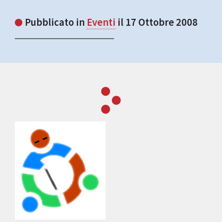
Pubblicato in
Eventi
il 17 Ottobre 2008