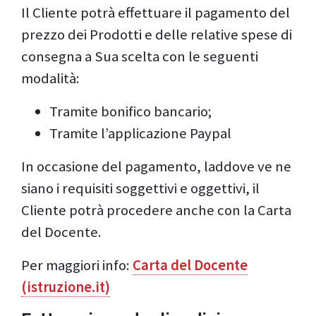
Il Cliente potrà effettuare il pagamento del
prezzo dei Prodotti e delle relative spese di
consegna a Sua scelta con le seguenti
modalità:
Tramite bonifico bancario;
Tramite l’applicazione Paypal
In occasione del pagamento, laddove ve ne
siano i requisiti soggettivi e oggettivi, il
Cliente potrà procedere anche con la Carta
del Docente.
Per maggiori info:
Carta del Docente
(istruzione.it)