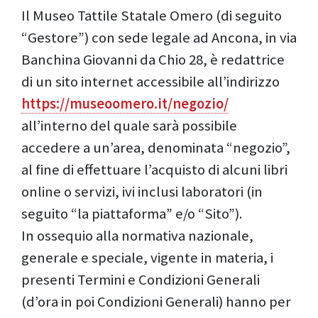
Il Museo Tattile Statale Omero (di seguito
“Gestore”) con sede legale ad Ancona, in via
Banchina Giovanni da Chio 28, è redattrice
di un sito internet accessibile all’indirizzo
https://museoomero.it/negozio/
all’interno del quale sarà possibile
accedere a un’area, denominata “negozio”,
al fine di effettuare l’acquisto di alcuni libri
online o servizi, ivi inclusi laboratori (in
seguito “la piattaforma” e/o “Sito”).
In ossequio alla normativa nazionale,
generale e speciale, vigente in materia, i
presenti Termini e Condizioni Generali
(d’ora in poi Condizioni Generali) hanno per