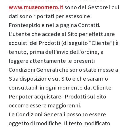
www.museoomero.it
sono del Gestore i cui
dati sono riportati per esteso nel
Frontespizio e nella pagina Contatti.
L’utente che accede al Sito per effettuare
acquisti dei Prodotti (di seguito “Cliente”) è
tenuto, prima dell’invio dell’ordine, a
leggere attentamente le presenti
Condizioni Generali che sono state messe a
Sua disposizione sul Sito e che saranno
consultabili in ogni momento dal Cliente.
Per poter acquistare i Prodotti sul Sito
occorre essere maggiorenni.
Le Condizioni Generali possono essere
oggetto di modifiche. Il testo modificato