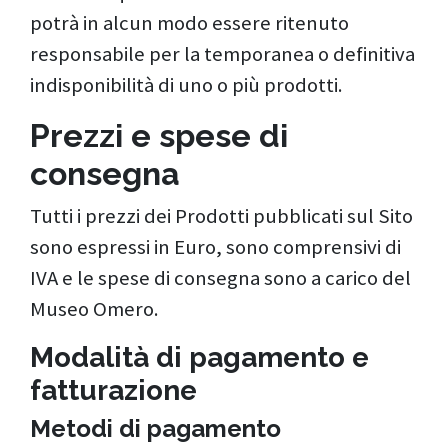
potrà in alcun modo essere ritenuto
responsabile per la temporanea o definitiva
indisponibilità di uno o più prodotti.
Prezzi e spese di
consegna
Tutti i prezzi dei Prodotti pubblicati sul Sito
sono espressi in Euro, sono comprensivi di
IVA e le spese di consegna sono a carico del
Museo Omero.
Modalità di pagamento e
fatturazione
Metodi di pagamento