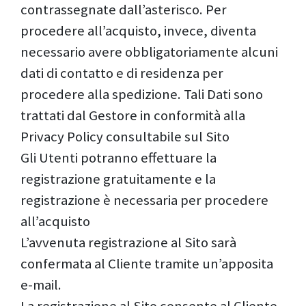
contrassegnate dall’asterisco. Per
procedere all’acquisto, invece, diventa
necessario avere obbligatoriamente alcuni
dati di contatto e di residenza per
procedere alla spedizione. Tali Dati sono
trattati dal Gestore in conformità alla
Privacy Policy consultabile sul Sito
Gli Utenti potranno effettuare la
registrazione gratuitamente e la
registrazione è necessaria per procedere
all’acquisto
L’avvenuta registrazione al Sito sarà
confermata al Cliente tramite un’apposita
e-mail.
La registrazione al Sito consente al Cliente