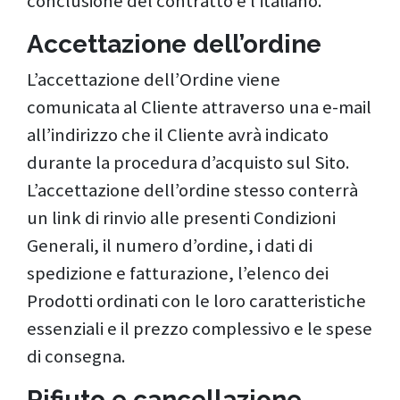
conclusione del contratto è l’italiano.
Accettazione dell’ordine
L’accettazione dell’Ordine viene
comunicata al Cliente attraverso una e-mail
all’indirizzo che il Cliente avrà indicato
durante la procedura d’acquisto sul Sito.
L’accettazione dell’ordine stesso conterrà
un link di rinvio alle presenti Condizioni
Generali, il numero d’ordine, i dati di
spedizione e fatturazione, l’elenco dei
Prodotti ordinati con le loro caratteristiche
essenziali e il prezzo complessivo e le spese
di consegna.
Rifiuto e cancellazione