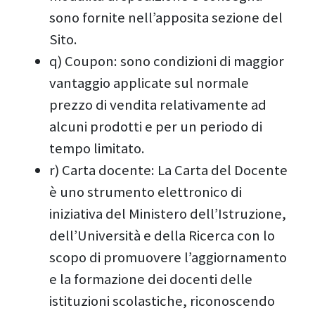
sono fornite nell’apposita sezione del
Sito.
q) Coupon: sono condizioni di maggior
vantaggio applicate sul normale
prezzo di vendita relativamente ad
alcuni prodotti e per un periodo di
tempo limitato.
r) Carta docente: La Carta del Docente
è uno strumento elettronico di
iniziativa del Ministero dell’Istruzione,
dell’Università e della Ricerca con lo
scopo di promuovere l’aggiornamento
e la formazione dei docenti delle
istituzioni scolastiche, riconoscendo