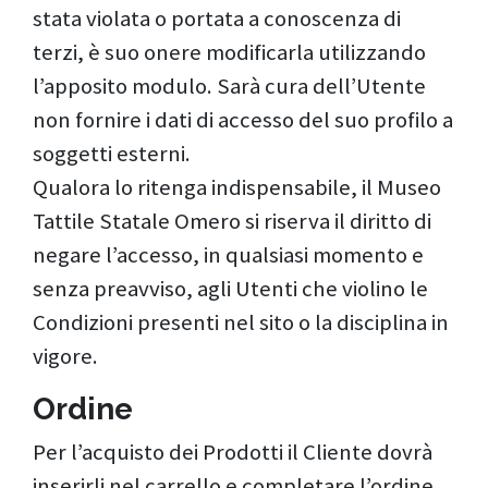
stata violata o portata a conoscenza di
terzi, è suo onere modificarla utilizzando
l’apposito modulo. Sarà cura dell’Utente
non fornire i dati di accesso del suo profilo a
soggetti esterni.
Qualora lo ritenga indispensabile, il Museo
Tattile Statale Omero si riserva il diritto di
negare l’accesso, in qualsiasi momento e
senza preavviso, agli Utenti che violino le
Condizioni presenti nel sito o la disciplina in
vigore.
Ordine
Per l’acquisto dei Prodotti il Cliente dovrà
inserirli nel carrello e completare l’ordine