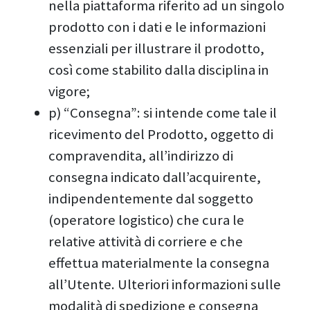
nella piattaforma riferito ad un singolo
prodotto con i dati e le informazioni
essenziali per illustrare il prodotto,
così come stabilito dalla disciplina in
vigore;
p) “Consegna”: si intende come tale il
ricevimento del Prodotto, oggetto di
compravendita, all’indirizzo di
consegna indicato dall’acquirente,
indipendentemente dal soggetto
(operatore logistico) che cura le
relative attività di corriere e che
effettua materialmente la consegna
all’Utente. Ulteriori informazioni sulle
modalità di spedizione e consegna