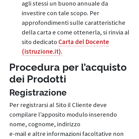
agli stessi un buono annuale da
investire con tale scopo. Per
approfondimenti sulle caratteristiche
della carta e come ottenerla, si rinvia al
sito dedicato
Carta del Docente
(istruzione.it).
Procedura per l’acquisto
dei Prodotti
Registrazione
Per registrarsi al Sito il Cliente deve
compilare l’apposito modulo inserendo
nome, cognome, indirizzo
e-mail e altre informazioni facoltative non