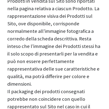
Prodotti in vendita sul Sito sono riportati
nella pagina relativa a ciascun Prodotto. La
rappresentazione visiva dei Prodotti sul
Sito, ove disponibile, corrisponde
normalmente all’immagine fotografica a
corredo della scheda descrittiva. Resta
inteso che l’immagine dei Prodotti stessi ha
il solo scopo di presentarli per la vendita e
può non essere perfettamente
rappresentativa delle sue caratteristiche e
qualità, ma potrà differire per colore e
dimensioni.
Il packaging dei prodotti consegnati
potrebbe non coincidere con quello
rappresentato sul Sito nel caso in cui il