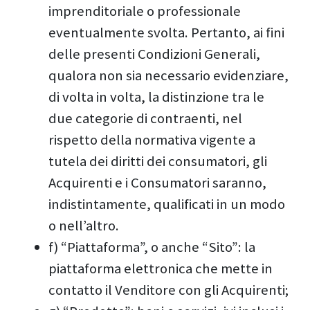
imprenditoriale o professionale
eventualmente svolta. Pertanto, ai fini
delle presenti Condizioni Generali,
qualora non sia necessario evidenziare,
di volta in volta, la distinzione tra le
due categorie di contraenti, nel
rispetto della normativa vigente a
tutela dei diritti dei consumatori, gli
Acquirenti e i Consumatori saranno,
indistintamente, qualificati in un modo
o nell’altro.
f) “Piattaforma”, o anche “Sito”: la
piattaforma elettronica che mette in
contatto il Venditore con gli Acquirenti;