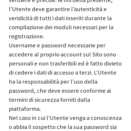
l’Utente deve garantire l’autenticità e
veridicità di tutti i dati inseriti durante la
compilazione dei moduli necessari per la
registrazione.
Username e password necessarie per
accedere al proprio account sul Sito sono
personali e non trasferibili ed è fatto divieto
di cedere i dati di accesso a terzi. L’Utente
ha la responsabilità per l’uso della
password, che deve essere conforme ai
termini di sicurezza forniti dalla
piattaforma.
Nel caso in cui l’Utente venga a conoscenza
o abbia il sospetto che la sua password sia