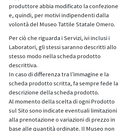
produttore abbia modificato la confezione
e, quindi, per motivi indipendenti dalla
volontà del Museo Tattile Statale Omero.
Per ciò che riguarda i Servizi, ivi inclusi i
Laboratori, gli stessi saranno descritti allo
stesso modo nella scheda prodotto
descrittiva.
In caso di differenza tra l’immagine e la
scheda prodotto scritta, fa sempre fede la
descrizione della scheda prodotto.
Al momento della scelta di ogni Prodotto
sul Sito sono indicate eventuali limitazioni
alla prenotazione o variazioni di prezzo in
base alle quantità ordinate. Il Museo non