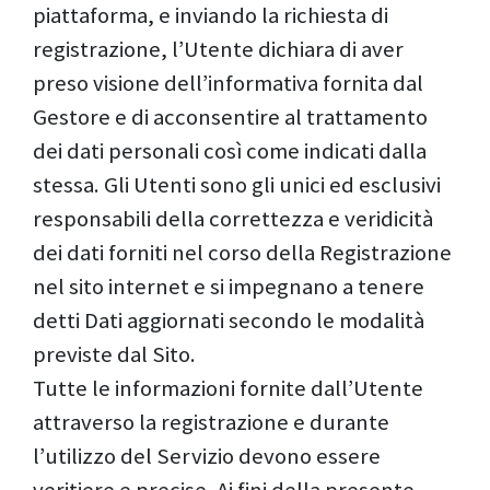
piattaforma, e inviando la richiesta di
registrazione, l’Utente dichiara di aver
preso visione dell’informativa fornita dal
Gestore e di acconsentire al trattamento
dei dati personali così come indicati dalla
stessa. Gli Utenti sono gli unici ed esclusivi
responsabili della correttezza e veridicità
dei dati forniti nel corso della Registrazione
nel sito internet e si impegnano a tenere
detti Dati aggiornati secondo le modalità
previste dal Sito.
Tutte le informazioni fornite dall’Utente
attraverso la registrazione e durante
l’utilizzo del Servizio devono essere
veritiere e precise. Ai fini della presente,