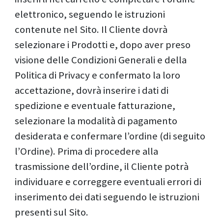
elettronico, seguendo le istruzioni
contenute nel Sito. Il Cliente dovrà
selezionare i Prodotti e, dopo aver preso
visione delle Condizioni Generali e della
Politica di Privacy e confermato la loro
accettazione, dovrà inserire i dati di
spedizione e eventuale fatturazione,
selezionare la modalità di pagamento
desiderata e confermare l’ordine (di seguito
l’Ordine). Prima di procedere alla
trasmissione dell’ordine, il Cliente potrà
individuare e correggere eventuali errori di
inserimento dei dati seguendo le istruzioni
presenti sul Sito.