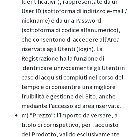
Identificativi”), rappresentate da un
User ID (sottoforma di indirizzo e-mail /
nickname) e da una Password
(sottoforma di codice alfanumerico),
che consentono di accedere all’Area
riservata agli Utenti (login). La
Registrazione ha la funzione di
identificare univocamente gli Utenti in
caso di acquisti compiuti nel corso del
tempo e di consentire una migliore
fruibilità e gestione del Sito, anche
mediante l’accesso ad area riservata.
m) “Prezzo”: l’importo da versare, a
titolo di corrispettivo, per l’acquisto
del Prodotto, valido esclusivamente