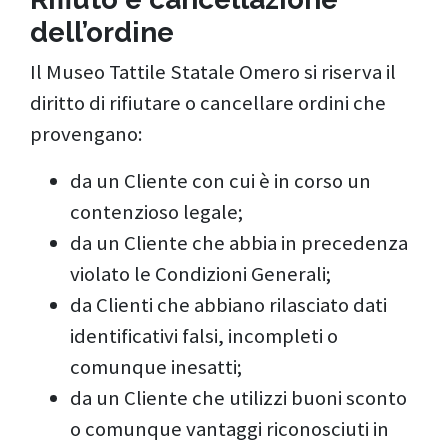
dell’ordine
Il Museo Tattile Statale Omero si riserva il
diritto di rifiutare o cancellare ordini che
provengano:
da un Cliente con cui è in corso un
contenzioso legale;
da un Cliente che abbia in precedenza
violato le Condizioni Generali;
da Clienti che abbiano rilasciato dati
identificativi falsi, incompleti o
comunque inesatti;
da un Cliente che utilizzi buoni sconto
o comunque vantaggi riconosciuti in