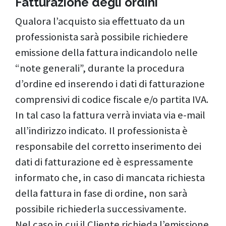
Fatturazione degli ordini
Qualora l’acquisto sia effettuato da un
professionista sarà possibile richiedere
emissione della fattura indicandolo nelle
“note generali”, durante la procedura
d’ordine ed inserendo i dati di fatturazione
comprensivi di codice fiscale e/o partita IVA.
In tal caso la fattura verrà inviata via e-mail
all’indirizzo indicato. Il professionista è
responsabile del corretto inserimento dei
dati di fatturazione ed è espressamente
informato che, in caso di mancata richiesta
della fattura in fase di ordine, non sarà
possibile richiederla successivamente.
Nel caso in cui il Cliente richieda l’emissione