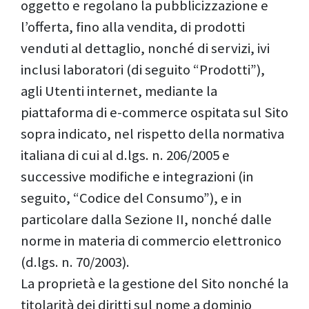
oggetto e regolano la pubblicizzazione e
l’offerta, fino alla vendita, di prodotti
venduti al dettaglio, nonché di servizi, ivi
inclusi laboratori (di seguito “Prodotti”),
agli Utenti internet, mediante la
piattaforma di e-commerce ospitata sul Sito
sopra indicato, nel rispetto della normativa
italiana di cui al d.lgs. n. 206/2005 e
successive modifiche e integrazioni (in
seguito, “Codice del Consumo”), e in
particolare dalla Sezione II, nonché dalle
norme in materia di commercio elettronico
(d.lgs. n. 70/2003).
La proprietà e la gestione del Sito nonché la
titolarità dei diritti sul nome a dominio