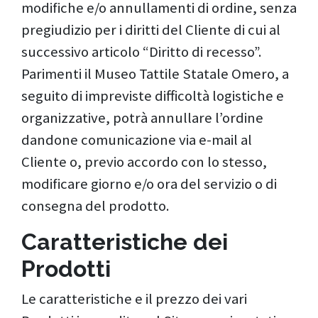
modifiche e/o annullamenti di ordine, senza
pregiudizio per i diritti del Cliente di cui al
successivo articolo “Diritto di recesso”.
Parimenti il Museo Tattile Statale Omero, a
seguito di impreviste difficoltà logistiche e
organizzative, potrà annullare l’ordine
dandone comunicazione via e-mail al
Cliente o, previo accordo con lo stesso,
modificare giorno e/o ora del servizio o di
consegna del prodotto.
Caratteristiche dei
Prodotti
Le caratteristiche e il prezzo dei vari