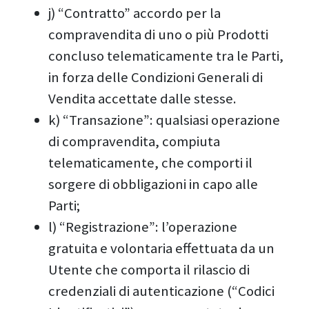
j) “Contratto” accordo per la
compravendita di uno o più Prodotti
concluso telematicamente tra le Parti,
in forza delle Condizioni Generali di
Vendita accettate dalle stesse.
k) “Transazione”: qualsiasi operazione
di compravendita, compiuta
telematicamente, che comporti il
sorgere di obbligazioni in capo alle
Parti;
l) “Registrazione”: l’operazione
gratuita e volontaria effettuata da un
Utente che comporta il rilascio di
credenziali di autenticazione (“Codici