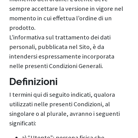
sempre accettare la versione in vigore nel
momento in cui effettua l’ordine di un
prodotto.
L’informativa sul trattamento dei dati
personali, pubblicata nel Sito, è da
intendersi espressamente incorporata
nelle presenti Condizioni Generali.
Definizioni
I termini qui di seguito indicati, qualora
utilizzati nelle presenti Condizioni, al
singolare o al plurale, avranno i seguenti
significati:
a) “Utente”: persona fisica che