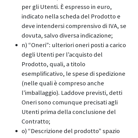
per gli Utenti. È espresso in euro,
indicato nella scheda del Prodotto e
deve intendersi comprensivo di IVA, se
dovuta, salvo diversa indicazione;
n) “Oneri”: ulteriori oneri posti a carico
degli Utenti per l’acquisto del
Prodotto, quali, a titolo
esemplificativo, le spese di spedizione
(nelle quali è compreso anche
l’imballaggio). Laddove previsti, detti
Oneri sono comunque precisati agli
Utenti prima della conclusione del
Contratto;
o) “Descrizione del prodotto” spazio