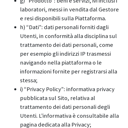
g) “Prodotto”: beni e servizi, ivi inclusi i
laboratori, messi in vendita dal Gestore
e resi disponibili sulla Piattaforma.
h) “Dati”: dati personali forniti dagli
Utenti, in conformità alla disciplina sul
trattamento dei dati personali, come
per esempio gli indirizzi IP trasmessi
navigando nella piattaforma o le
informazioni fornite per registrarsi alla
stessa;
i) “Privacy Policy”: informativa privacy
pubblicata sul Sito, relativa al
trattamento dei dati personali degli
Utenti. L’informativa è consultabile alla
pagina dedicata alla Privacy;