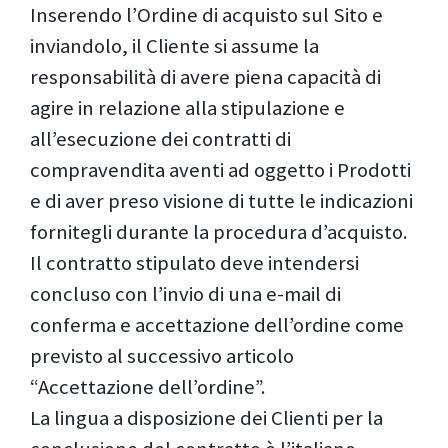
Inserendo l’Ordine di acquisto sul Sito e
inviandolo, il Cliente si assume la
responsabilità di avere piena capacità di
agire in relazione alla stipulazione e
all’esecuzione dei contratti di
compravendita aventi ad oggetto i Prodotti
e di aver preso visione di tutte le indicazioni
fornitegli durante la procedura d’acquisto.
Il contratto stipulato deve intendersi
concluso con l’invio di una e-mail di
conferma e accettazione dell’ordine come
previsto al successivo articolo
“Accettazione dell’ordine”.
La lingua a disposizione dei Clienti per la