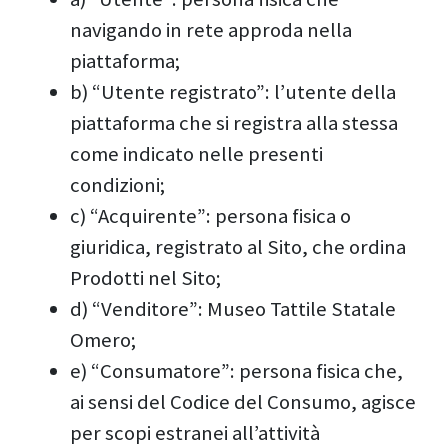
navigando in rete approda nella
piattaforma;
b) “Utente registrato”: l’utente della
piattaforma che si registra alla stessa
come indicato nelle presenti
condizioni;
c) “Acquirente”: persona fisica o
giuridica, registrato al Sito, che ordina
Prodotti nel Sito;
d) “Venditore”: Museo Tattile Statale
Omero;
e) “Consumatore”: persona fisica che,
ai sensi del Codice del Consumo, agisce
per scopi estranei all’attività