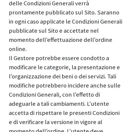
delle Condizioni Generali verrà
prontamente pubblicato sul Sito. Saranno
in ogni caso applicate le Condizioni Generali
pubblicate sul Sito e accettate nel
momento dell’effettuazione dell’ordine
online.
Il Gestore potrebbe essere condotto a
modificare le categorie, la presentazione e
l’organizzazione dei beni o dei servizi. Tali
modifiche potrebbero incidere anche sulle
Condizioni Generali, con l’effetto di
adeguarle a tali cambiamenti. L’utente
accetta di rispettare le presenti Condizioni
e di verificare la versione in vigore al
momento dell’ordine. L’utente deve