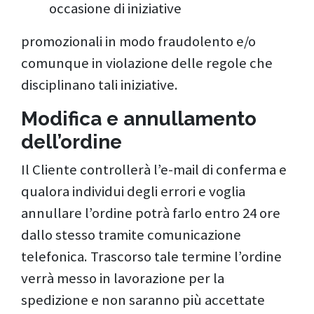
occasione di iniziative
promozionali in modo fraudolento e/o
comunque in violazione delle regole che
disciplinano tali iniziative.
Modifica e annullamento
dell’ordine
Il Cliente controllerà l’e-mail di conferma e
qualora individui degli errori e voglia
annullare l’ordine potrà farlo entro 24 ore
dallo stesso tramite comunicazione
telefonica. Trascorso tale termine l’ordine
verrà messo in lavorazione per la
spedizione e non saranno più accettate