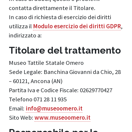
contatta direttamente il Titolare.
In caso di richiesta di esercizio dei diritti
utilizza il
Modulo esercizio dei diritti GDPR
,
indirizzato a:
Titolare del trattamento
Museo Tattile Statale Omero
Sede Legale: Banchina Giovanni da Chio, 28
– 60121, Ancona (AN)
Partita Iva e Codice Fiscale: 02629770427
Telefono 071 28 11 935
Email:
info@museoomero.it
Sito Web:
www.museoomero.it