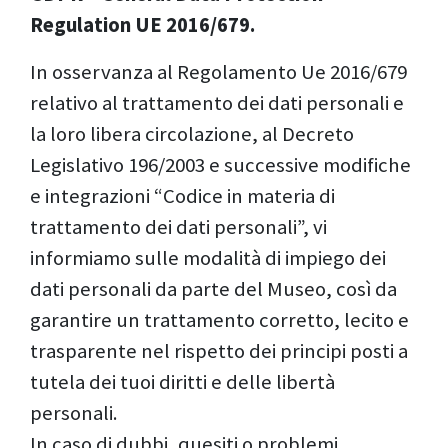
Regulation UE 2016/679.
In osservanza al Regolamento Ue 2016/679
relativo al trattamento dei dati personali e
la loro libera circolazione, al Decreto
Legislativo 196/2003 e successive modifiche
e integrazioni “Codice in materia di
trattamento dei dati personali”, vi
informiamo sulle modalità di impiego dei
dati personali da parte del Museo, così da
garantire un trattamento corretto, lecito e
trasparente nel rispetto dei principi posti a
tutela dei tuoi diritti e delle libertà
personali.
In caso di dubbi, quesiti o problemi