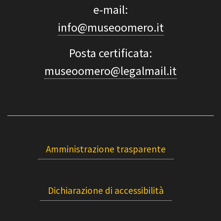
e-mail:
info@museoomero.it
Posta certificata:
museoomero@legalmail.it
Amministrazione trasparente
Dichiarazione di accessibilità