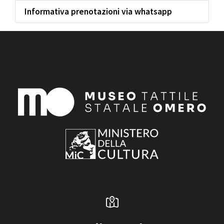
Informativa prenotazioni via whatsapp