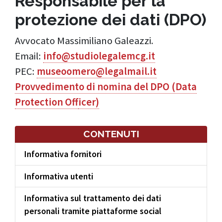
Responsabile per la
protezione dei dati (DPO)
Avvocato Massimiliano Galeazzi.
Email:
info@studiolegalemcg.it
PEC:
museoomero@legalmail.it
Provvedimento di nomina del DPO (Data
Protection Off
icer)
CONTENUTI
Informativa fornitori
Informativa utenti
Informativa sul trattamento dei dati
personali tramite piattaforme social