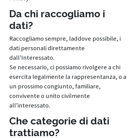
Da chi raccogliamo i
dati?
Raccogliamo sempre, laddove possibile, i
dati personali direttamente
dall’Interessato.
Se necessario, ci possiamo rivolgere a chi
esercita legalmente la rappresentanza, o a
un prossimo congiunto, familiare,
convivente o unito civilmente
all’interessato.
Che categorie di dati
trattiamo?