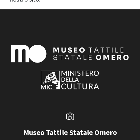
Museo Tattile Statale Omero