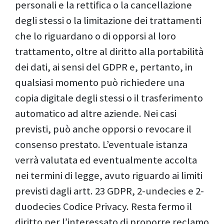
personali e la rettifica o la cancellazione
degli stessi o la limitazione dei trattamenti
che lo riguardano o di opporsi al loro
trattamento, oltre al diritto alla portabilità
dei dati, ai sensi del GDPR e, pertanto, in
qualsiasi momento può richiedere una
copia digitale degli stessi o il trasferimento
automatico ad altre aziende. Nei casi
previsti, può anche opporsi o revocare il
consenso prestato. L’eventuale istanza
verrà valutata ed eventualmente accolta
nei termini di legge, avuto riguardo ai limiti
previsti dagli artt. 23 GDPR, 2-undecies e 2-
duodecies Codice Privacy. Resta fermo il
diritto per l’interessato di proporre reclamo