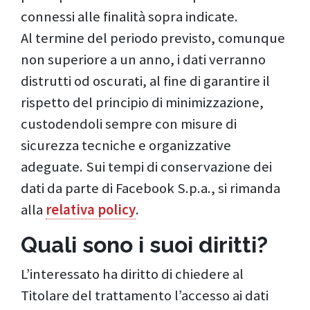
connessi alle finalità sopra indicate.
Al termine del periodo previsto, comunque
non superiore a un anno, i dati verranno
distrutti od oscurati, al fine di garantire il
rispetto del principio di minimizzazione,
custodendoli sempre con misure di
sicurezza tecniche e organizzative
adeguate. Sui tempi di conservazione dei
dati da parte di Facebook S.p.a., si rimanda
alla
relativa policy
.
Quali sono i suoi diritti?
L’interessato ha diritto di chiedere al
Titolare del trattamento l’accesso ai dati