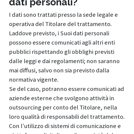
dati personali?
I dati sono trattati presso la sede legale e
operativa del Titolare del trattamento.
Laddove previsto, i Suoi dati personali
possono essere comunicati agli altri enti
pubblici rispettando gli obblighi previsti
dalle leggi e dai regolamenti; non saranno
mai diffusi, salvo non sia previsto dalla
normativa vigente.
Se del caso, potranno essere comunicati ad
aziende esterne che svolgono attività in
outsourcing per conto del Titolare, nella
loro qualità di responsabili del trattamento.
Con l’utilizzo di sistemi di comunicazione e