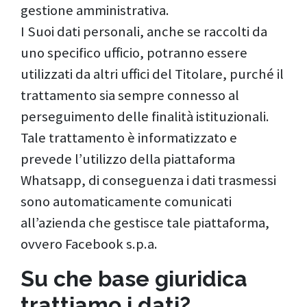
gestione amministrativa.
I Suoi dati personali, anche se raccolti da
uno specifico ufficio, potranno essere
utilizzati da altri uffici del Titolare, purché il
trattamento sia sempre connesso al
perseguimento delle finalità istituzionali.
Tale trattamento è informatizzato e
prevede l’utilizzo della piattaforma
Whatsapp, di conseguenza i dati trasmessi
sono automaticamente comunicati
all’azienda che gestisce tale piattaforma,
ovvero Facebook s.p.a.
Su che base giuridica
trattiamo i dati?