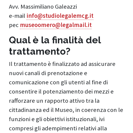
Avv. Massimiliano Galeazzi
e-mail
info@studiolegalemcg.it
pec
museoomero@legalmail.it
Qual è la finalità del
trattamento?
Il trattamento è finalizzato ad assicurare
nuovi canali di prenotazione e
comunicazione con gli utenti al fine di
consentire il potenziamento dei mezzi e
rafforzare un rapporto attivo tra la
cittadinanza ed il Museo, in coerenza con le
funzioni e gli obiettivi istituzionali, ivi
compresi gli adempimenti relativi alla