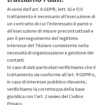
Ai sensi dell’art. 6 GDPR, lett. b) e f) il
trattamento è necessario all’esecuzione di
un contratto di cui l’interessato è parte o
all’esecuzione di misure precontrattuali e
per il perseguimento del legittimo
interesse del Titolare consistente nella
necessità di organizzazione e gestione dei
contatti.
In caso di dati particolari verifichiamo che il
trattamento sia conforme all’art. 9 GDPR e,
in caso di interesse pubblico rilevante,
verifichiamo la correttezza della base
giuridica con l’art. 2 sexies del Codice
Privacy.