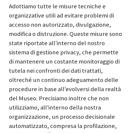
Adottiamo tutte le misure tecniche e
organizzative utili ad evitare problemi di
accesso non autorizzato, divulgazione,
modifica o distruzione. Queste misure sono
state riportate all’interno del nostro
sistema di gestione privacy, che permette
di mantenere un costante monitoraggio di
tutela nei confronti dei dati trattati,
oltreché un continuo adeguamento delle
procedure in base all’evolversi della realtà
del Museo. Precisiamo inoltre che non
utilizziamo, all’interno della nostra
organizzazione, un processo decisionale
automatizzato, compresa la profilazione,