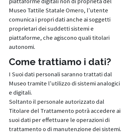
piattaforme digitali non di proprietà del
Museo Tattile Statale Omero, l’utente
comunica i propri dati anche ai soggetti
proprietari dei suddetti sistemi e
piattaforme, che agiscono quali titolari
autonomi.
Come trattiamo i dati?
I Suoi dati personali saranno trattati dal
Museo tramite l’utilizzo di sistemi analogici
e digitali.
Soltanto il personale autorizzato dal
Titolare del Trattamento potrà accedere ai
suoi dati per effettuare le operazioni di
trattamento o di manutenzione dei sistemi.