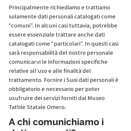
Principalmente richiediamo e trattiamo
solamente dati personali catalogati come
“comuni”. In alcuni casi tuttavia, potrebbe
essere essenziale trattare anche dati
catalogati come “particolari”. In questi casi
sarà responsabilità del nostro personale
comunicarvi le informazioni specifiche
relative all’uso e alle finalità del
trattamento. Fornire i Suoi dati personali è
obbligatorio e necessario per poter
usufruire dei servizi forniti dal Museo
Tattile Statale Omero.
A chi comunichiamo i