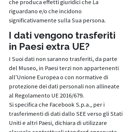
che produca effetti giuridici che La
riguardano e/o che incidono
significativamente sulla Sua persona.
I dati vengono trasferiti
in Paesi extra UE?
I Suoi dati non saranno trasferiti, da parte
del Museo, in Paesi terzi non appartenenti
all’Unione Europea o con normative di
protezione dei dati personali non allineate
al Regolamento UE 2016/679.
Si specifica che Facebook S.p.a., per i
trasferimenti di dati dallo SEE verso gli Stati
Uniti e altri Paesi, dichiara di utilizzare
clausole contrattuali standard approvate