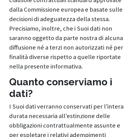
dalla Commissione europea e basate sulle
decisioni di adeguatezza della stessa.
Precisiamo, inoltre, che i Suoi dati non
saranno oggetto da parte nostra di alcuna
diffusione né a terzi non autorizzati né per
finalità diverse rispetto a quelle riportate
nella presente informativa.
Quanto conserviamo i
dati?
I Suoi dati verranno conservati per l’intera
durata necessaria all’estinzione delle
obbligazioni contrattualmente assunte e
per espletare i relativi adempimenti