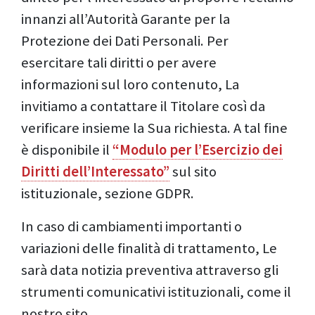
innanzi all’Autorità Garante per la
Protezione dei Dati Personali. Per
esercitare tali diritti o per avere
informazioni sul loro contenuto, La
invitiamo a contattare il Titolare così da
verificare insieme la Sua richiesta. A tal fine
è disponibile il
“Modulo per l’Esercizio dei
Diritti dell’Interessato”
sul sito
istituzionale, sezione GDPR.
In caso di cambiamenti importanti o
variazioni delle finalità di trattamento, Le
sarà data notizia preventiva attraverso gli
strumenti comunicativi istituzionali, come il
nostro sito.