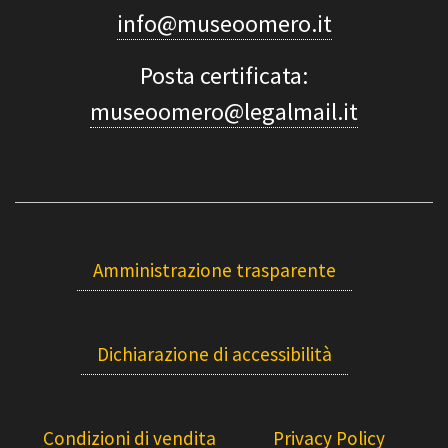
info@museoomero.it
Posta certificata:
museoomero@legalmail.it
Amministrazione trasparente
Dichiarazione di accessibilità
Condizioni di vendita
Privacy Policy