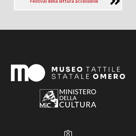
Festival della lettura accessibile