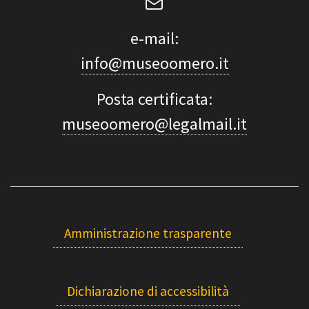
e-mail:
info@museoomero.it
Posta certificata:
museoomero@legalmail.it
Amministrazione trasparente
Dichiarazione di accessibilità