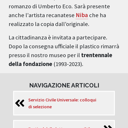
romanzo di Umberto Eco. Sarà presente
anche l'artista recanatese
Niba
che ha
realizzato la copia dall'originale.
La cittadinanza è invitata a partecipare.
Dopo la consegna ufficiale il plastico rimarrà
presso il nostro museo per il
trentennale
della fondazione
(1993-2023).
NAVIGAZIONE ARTICOLI
Servizio Civile Universale: colloqui
di selezione