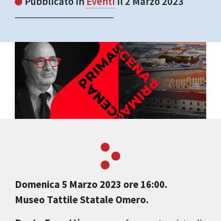
Pubblicato in
Eventi
il 2 Marzo 2023
Domenica 5 Marzo 2023 ore 16:00.
Museo Tattile Statale Omero.