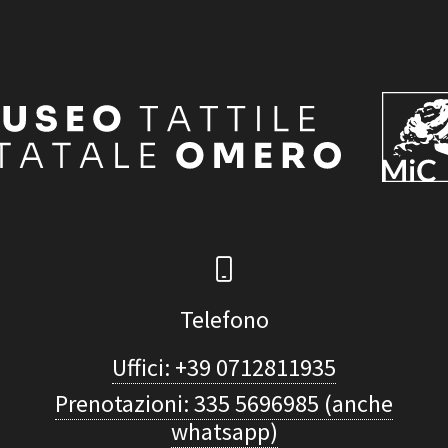
Telefono
Uffici: +39 0712811935
Prenotazioni: 335 5696985 (anche
whatsapp)