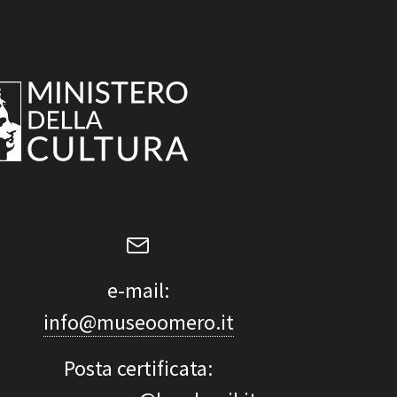
e-mail:
info@museoomero.it
Posta certificata: