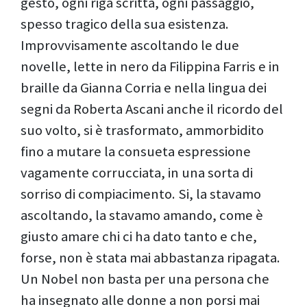
gesto, ogni riga scritta, ogni passaggio,
spesso tragico della sua esistenza.
Improvvisamente ascoltando le due
novelle, lette in nero da Filippina Farris e in
braille da Gianna Corria e nella lingua dei
segni da Roberta Ascani anche il ricordo del
suo volto, si è trasformato, ammorbidito
fino a mutare la consueta espressione
vagamente corrucciata, in una sorta di
sorriso di compiacimento. Si, la stavamo
ascoltando, la stavamo amando, come è
giusto amare chi ci ha dato tanto e che,
forse, non è stata mai abbastanza ripagata.
Un Nobel non basta per una persona che
ha insegnato alle donne a non porsi mai