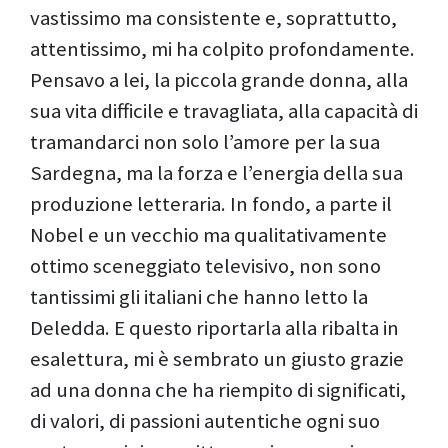
vastissimo ma consistente e, soprattutto,
attentissimo, mi ha colpito profondamente.
Pensavo a lei, la piccola grande donna, alla
sua vita difficile e travagliata, alla capacità di
tramandarci non solo l’amore per la sua
Sardegna, ma la forza e l’energia della sua
produzione letteraria. In fondo, a parte il
Nobel e un vecchio ma qualitativamente
ottimo sceneggiato televisivo, non sono
tantissimi gli italiani che hanno letto la
Deledda. E questo riportarla alla ribalta in
esalettura, mi è sembrato un giusto grazie
ad una donna che ha riempito di significati,
di valori, di passioni autentiche ogni suo