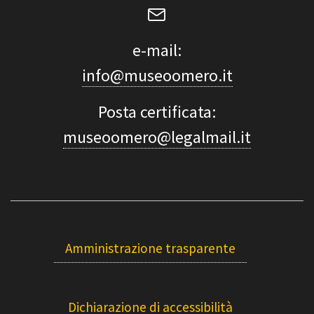
e-mail:
info@museoomero.it
Posta certificata:
museoomero@legalmail.it
Amministrazione trasparente
Dichiarazione di accessibilità