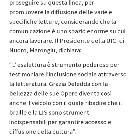
proseguire su questa linea, per
promuovere la diffusione delle varie e
specifiche letture, considerando che la
comunicazione è uno spazio enorme su cui
ancora lavorare. Il Presidente della UICI di
Nuoro, Marongiu, dichiara:
“L’ esalettura è strumento poderoso per
testimoniare l’inclusione sociale attraverso
la letteratura. Grazia Deledda con la
bellezza delle sue Opere diventa così
anche il veicolo con il quale ribadire che il
braille e la LIS sono strumenti
indispensabili per garantire accesso e
diffusione della cultura”.