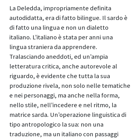
La Deledda, impropriamente definita
autodidatta, era di fatto bilingue. Il sardo è
di fatto una lingua e non un dialetto
italiano. L’italiano è stata per anni una
lingua straniera da apprendere.
Tralasciando aneddoti, ed un’ampia
letteratura critica, anche autorevole al
riguardo, è evidente che tutta la sua
produzione rivela, non solo nelle tematiche
e nei personaggi, ma anche nella forma,
nello stile, nell’incedere e nel ritmo, la
matrice sarda. Un’operazione linguistica di
tipo antropologico la sua: non una
traduzione, ma un italiano con passaggi