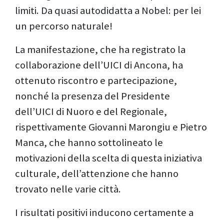
limiti. Da quasi autodidatta a Nobel: per lei
un percorso naturale!
La manifestazione, che ha registrato la
collaborazione dell’UICI di Ancona, ha
ottenuto riscontro e partecipazione,
nonché la presenza del Presidente
dell’UICI di Nuoro e del Regionale,
rispettivamente Giovanni Marongiu e Pietro
Manca, che hanno sottolineato le
motivazioni della scelta di questa iniziativa
culturale, dell’attenzione che hanno
trovato nelle varie città.
I risultati positivi inducono certamente a