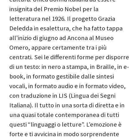
insignita del Premio Nobel per la
letteratura nel 1926. Il progetto Grazia
Deledda in esalettura, che ha fatto tappa
all’inizio di giugno ad Ancona al Museo
Omero, appare certamente tra i più
centrati. Sei le differenti forme per disporre
di un testo: in nero a stampa, in Braille, in e-
book, in formato gestibile dalle sintesi
vocali, in formato audio e in formato video,
con traduzione in LIS (Lingua dei Segni
Italiana). Il tutto in una sorta di diretta e in
una quasi totale contemporanea di tutti
questi “linguaggi o letture”. L’emozione è
forte e ti avvicina in modo sorprendente