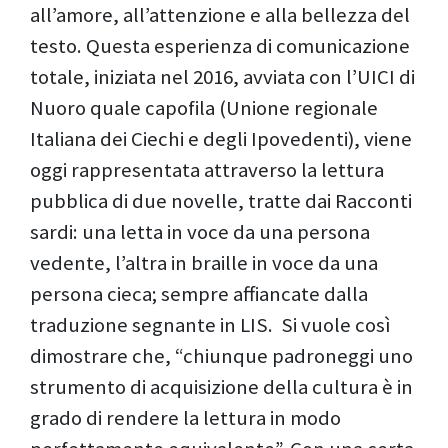
all’amore, all’attenzione e alla bellezza del
testo. Questa esperienza di comunicazione
totale, iniziata nel 2016, avviata con l’UICI di
Nuoro quale capofila (Unione regionale
Italiana dei Ciechi e degli Ipovedenti), viene
oggi rappresentata attraverso la lettura
pubblica di due novelle, tratte dai Racconti
sardi: una letta in voce da una persona
vedente, l’altra in braille in voce da una
persona cieca; sempre affiancate dalla
traduzione segnante in LIS. Si vuole così
dimostrare che, “chiunque padroneggi uno
strumento di acquisizione della cultura è in
grado di rendere la lettura in modo