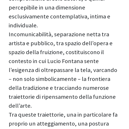
percepibile in una dimensione
esclusivamente contemplativa, intima e
individuale.
Incomunicabilità, separazione netta tra
artista e pubblico, tra spazio dell’opera e
spazio della fruizione, costituiscono il
contesto in cui Lucio Fontana sente
l’esigenza di oltrepassare la tela, varcando
– non solo simbolicamente – la frontiera
della tradizione e tracciando numerose
traiettorie di ripensamento della funzione
dell’arte.
Tra queste traiettorie, una in particolare fa
proprio un atteggiamento, una postura