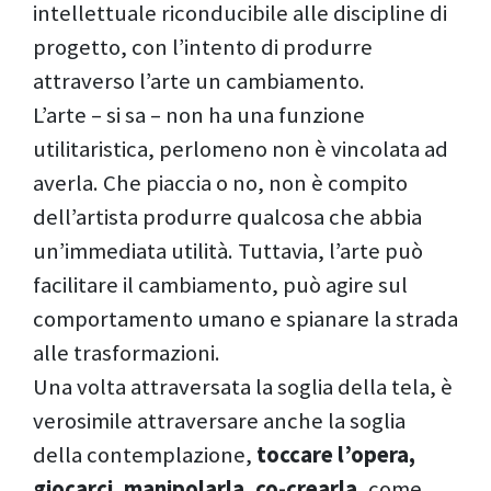
intellettuale riconducibile alle discipline di
progetto, con l’intento di produrre
attraverso l’arte un cambiamento.
L’arte – si sa – non ha una funzione
utilitaristica, perlomeno non è vincolata ad
averla. Che piaccia o no, non è compito
dell’artista produrre qualcosa che abbia
un’immediata utilità. Tuttavia, l’arte può
facilitare il cambiamento, può agire sul
comportamento umano e spianare la strada
alle trasformazioni.
Una volta attraversata la soglia della tela, è
verosimile attraversare anche la soglia
della contemplazione,
toccare l’opera,
giocarci, manipolarla, co-crearla
, come