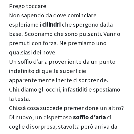
Prego toccare.
Non sapendo da dove cominciare
esploriamo i
cilindri
che sporgono dalla
base. Scopriamo che sono pulsanti. Vanno
premuti con forza. Ne premiamo uno
qualsiasi dei nove.
Un soffio d’aria proveniente da un punto
indefinito di quella superficie
apparentemente inerte ci sorprende.
Chiudiamo gli occhi, infastiditi e spostiamo
la testa.
Chissà cosa succede premendone un altro?
Di nuovo, un dispettoso
soffio d’aria
ci
coglie di sorpresa; stavolta però arriva da