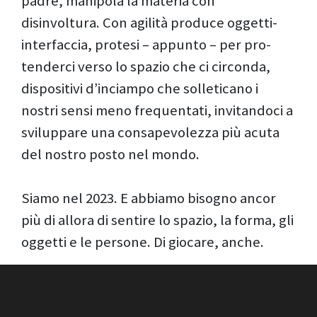
padre, manipola la materia con
disinvoltura. Con agilità produce oggetti-
interfaccia, protesi – appunto – per pro-
tenderci verso lo spazio che ci circonda,
dispositivi d’inciampo che solleticano i
nostri sensi meno frequentati, invitandoci a
sviluppare una consapevolezza più acuta
del nostro posto nel mondo.
Siamo nel 2023. E abbiamo bisogno ancor
più di allora di sentire lo spazio, la forma, gli
oggetti e le persone. Di giocare, anche.