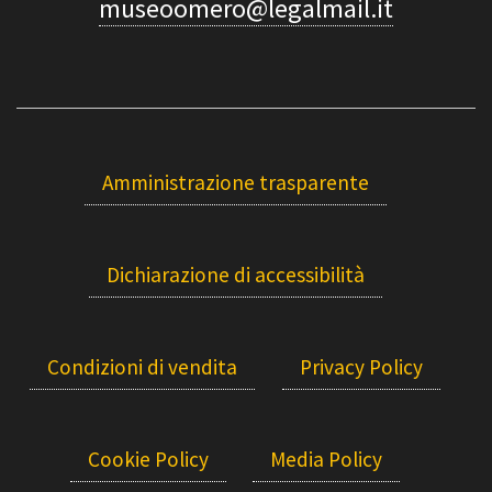
museoomero@legalmail.it
Amministrazione trasparente
Dichiarazione di accessibilità
Condizioni di vendita
Privacy Policy
Cookie Policy
Media Policy