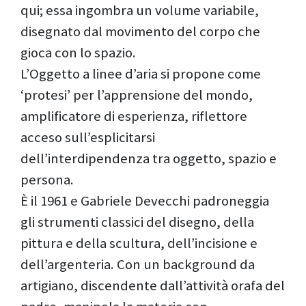
qui; essa ingombra un volume variabile,
disegnato dal movimento del corpo che
gioca con lo spazio.
L’Oggetto a linee d’aria si propone come
‘protesi’ per l’apprensione del mondo,
amplificatore di esperienza, riflettore
acceso sull’esplicitarsi
dell’interdipendenza tra oggetto, spazio e
persona.
È il 1961 e Gabriele Devecchi padroneggia
gli strumenti classici del disegno, della
pittura e della scultura, dell’incisione e
dell’argenteria. Con un background da
artigiano, discendente dall’attività orafa del