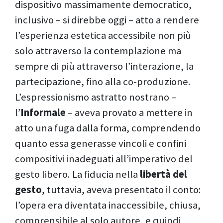
dispositivo massimamente democratico,
inclusivo – si direbbe oggi – atto a rendere
l’esperienza estetica accessibile non più
solo attraverso la contemplazione ma
sempre di più attraverso l’interazione, la
partecipazione, fino alla co-produzione.
L’espressionismo astratto nostrano –
l’
Informale
– aveva provato a mettere in
atto una fuga dalla forma, comprendendo
quanto essa generasse vincoli e confini
compositivi inadeguati all’imperativo del
gesto libero. La fiducia nella
libertà del
gesto
, tuttavia, aveva presentato il conto:
l’opera era diventata inaccessibile, chiusa,
comprensibile al solo autore, e quindi