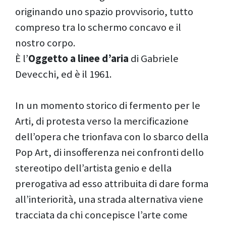
originando uno spazio provvisorio, tutto
compreso tra lo schermo concavo e il
nostro corpo.
È l’
Oggetto a linee d’aria
di Gabriele
Devecchi, ed è il 1961.
In un momento storico di fermento per le
Arti, di protesta verso la mercificazione
dell’opera che trionfava con lo sbarco della
Pop Art, di insofferenza nei confronti dello
stereotipo dell’artista genio e della
prerogativa ad esso attribuita di dare forma
all’interiorità, una strada alternativa viene
tracciata da chi concepisce l’arte come