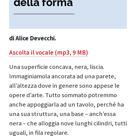
della forma
di
Alice Devecchi.
Ascolta il vocale (mp3, 9 MB)
Una superficie concava, nera, liscia.
Immaginiamola ancorata ad una parete,
all’altezza dove in genere sono appese le
opere d’arte. Tutto sommato potremmo
anche appoggiarla ad un tavolo, perché ha
una sua struttura, una base – anch’essa
nera – che alloggia nove lunghi cilindri, tutti
uguali, in fila regolare.