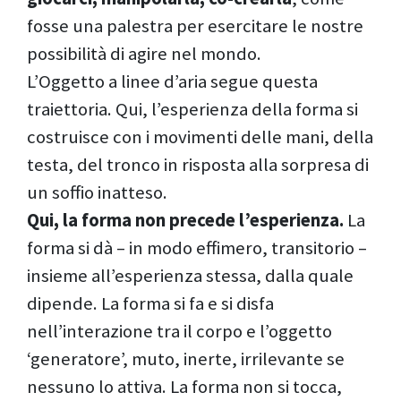
fosse una palestra per esercitare le nostre
possibilità di agire nel mondo.
L’Oggetto a linee d’aria segue questa
traiettoria. Qui, l’esperienza della forma si
costruisce con i movimenti delle mani, della
testa, del tronco in risposta alla sorpresa di
un soffio inatteso.
Qui, la forma non precede l’esperienza.
La
forma si dà – in modo effimero, transitorio –
insieme all’esperienza stessa, dalla quale
dipende. La forma si fa e si disfa
nell’interazione tra il corpo e l’oggetto
‘generatore’, muto, inerte, irrilevante se
nessuno lo attiva. La forma non si tocca,