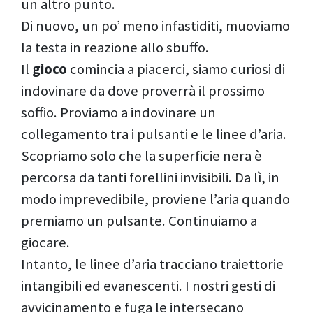
un altro punto.
Di nuovo, un po’ meno infastiditi, muoviamo
la testa in reazione allo sbuffo.
Il
gioco
comincia a piacerci, siamo curiosi di
indovinare da dove proverrà il prossimo
soffio. Proviamo a indovinare un
collegamento tra i pulsanti e le linee d’aria.
Scopriamo solo che la superficie nera è
percorsa da tanti forellini invisibili. Da lì, in
modo imprevedibile, proviene l’aria quando
premiamo un pulsante. Continuiamo a
giocare.
Intanto, le linee d’aria tracciano traiettorie
intangibili ed evanescenti. I nostri gesti di
avvicinamento e fuga le intersecano