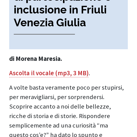
inclusione in Friuli
Venezia Giulia
di Morena Maresia.
Ascolta il vocale (mp3, 3 MB)
.
A volte basta veramente poco per stupirsi,
per meravigliarsi, per sorprendersi.
Scoprire accanto a noi delle bellezze,
ricche di storia e di storie. Rispondere
semplicemente ad una curiosità “ma
questo cos’e?” ha dato lo spunto e