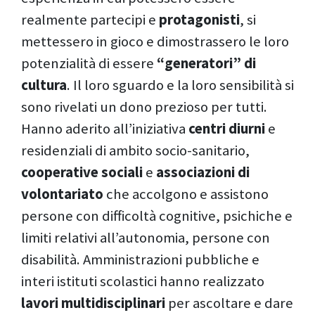
realmente partecipi e
protagonisti
, si
mettessero in gioco e dimostrassero le loro
potenzialità di essere
“generatori” di
cultura
. Il loro sguardo e la loro sensibilità si
sono rivelati un dono prezioso per tutti.
Hanno aderito all’iniziativa
centri diurni
e
residenziali di ambito socio-sanitario,
cooperative sociali
e
associazioni di
volontariato
che accolgono e assistono
persone con difficoltà cognitive, psichiche e
limiti relativi all’autonomia, persone con
disabilità. Amministrazioni pubbliche e
interi istituti scolastici hanno realizzato
lavori multidisciplinari
per ascoltare e dare