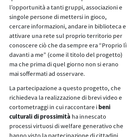
l’opportunità a tanti gruppi, associazioni e
singole persone di mettersi in gioco,
cercare informazioni, andare in biblioteca e
attivare una rete sul proprio territorio per
conoscere ciò che da sempre era “Proprio lì
davanti a me” (come il titolo del progetto)
ma che prima di quel giorno non si erano
mai soffermati ad osservare.
La partecipazione a questo progetto, che
richiedeva la realizzazione di brevi video e
cortometraggi in cui raccontare i
beni
culturali di prossimità
ha innescato
processi virtuosi di welfare generativo che
hanno visto la partecipazione di cittadini