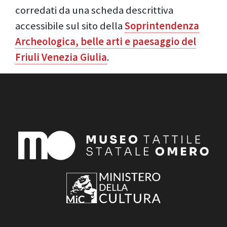
corredati da una scheda descrittiva
accessibile sul sito della
Soprintendenza
Archeologica, belle arti e paesaggio del
Friuli Venezia Giulia
.