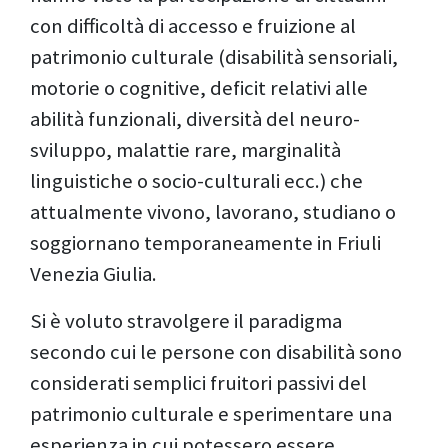
con difficoltà di accesso e fruizione al
patrimonio culturale (disabilità sensoriali,
motorie o cognitive, deficit relativi alle
abilità funzionali, diversità del neuro-
sviluppo, malattie rare, marginalità
linguistiche o socio-culturali ecc.) che
attualmente vivono, lavorano, studiano o
soggiornano temporaneamente in Friuli
Venezia Giulia.
Si è voluto stravolgere il paradigma
secondo cui le persone con disabilità sono
considerati semplici fruitori passivi del
patrimonio culturale e sperimentare una
esperienza in cui potessero essere