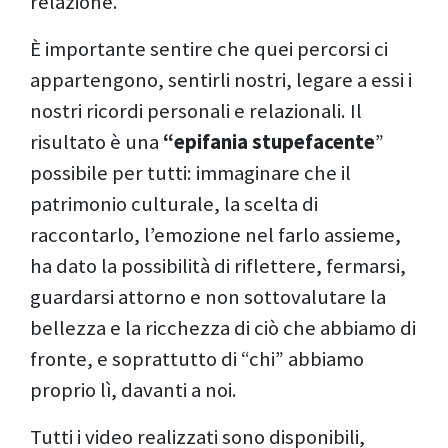
relazione.
È importante sentire che quei percorsi ci
appartengono, sentirli nostri, legare a essi i
nostri ricordi personali e relazionali. Il
risultato è una
“epifania stupefacente
”
possibile per tutti: immaginare che il
patrimonio culturale, la scelta di
raccontarlo, l’emozione nel farlo assieme,
ha dato la possibilità di riflettere, fermarsi,
guardarsi attorno e non sottovalutare la
bellezza e la ricchezza di ciò che abbiamo di
fronte, e soprattutto di “chi” abbiamo
proprio lì, davanti a noi.
Tutti i video realizzati sono disponibili,