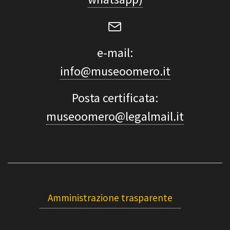
e-mail:
info@museoomero.it
Posta certificata:
museoomero@legalmail.it
Amministrazione trasparente