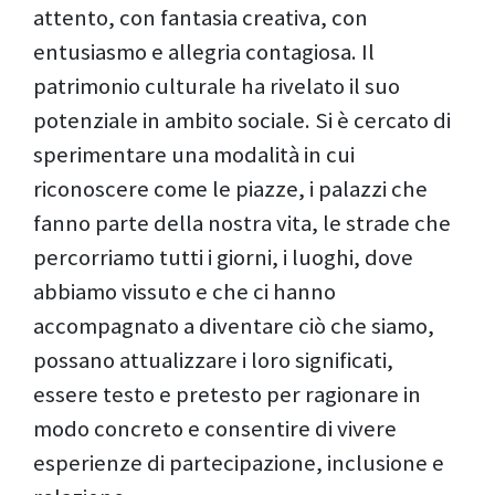
attento, con fantasia creativa, con
entusiasmo e allegria contagiosa. Il
patrimonio culturale ha rivelato il suo
potenziale in ambito sociale. Si è cercato di
sperimentare una modalità in cui
riconoscere come le piazze, i palazzi che
fanno parte della nostra vita, le strade che
percorriamo tutti i giorni, i luoghi, dove
abbiamo vissuto e che ci hanno
accompagnato a diventare ciò che siamo,
possano attualizzare i loro significati,
essere testo e pretesto per ragionare in
modo concreto e consentire di vivere
esperienze di partecipazione, inclusione e