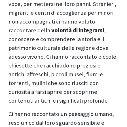
voce, per mettersi nei loro panni. Stranieri,
migranti e centri di accoglienza per minori
non accompagnati ci hanno voluto
raccontare della
volontà di integrarsi
,
conoscere e comprendere la storia e il
patrimonio culturale della regione dove
adesso vivono. Ci hanno raccontato piccole
chiesette che racchiudono preziosi e
antichi affreschi, piccoli musei, fiumi e
torrenti, mulini che sono riusciti con
curiosità a farsi aprire per scoprirne i
contenuti antichi e i significati profondi.
Ci hanno raccontato un paesaggio umano,
reso unico dal loro sguardo sensibile e