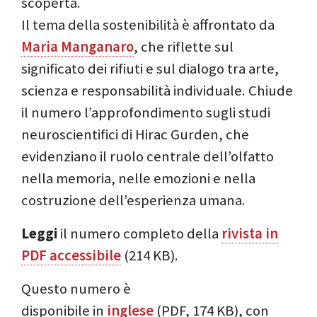
scoperta.
Il tema della sostenibilità è affrontato da
Maria Manganaro
, che riflette sul
significato dei rifiuti e sul dialogo tra arte,
scienza e responsabilità individuale. Chiude
il numero l’approfondimento sugli studi
neuroscientifici di Hirac Gurden, che
evidenziano il ruolo centrale dell’olfatto
nella memoria, nelle emozioni e nella
costruzione dell’esperienza umana.
Leggi
il numero completo della
rivista in
PDF accessibile
(214 KB).
Questo numero è
disponibile in
inglese
(PDF, 174 KB), con