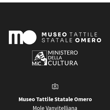
Museo Tattile Statale Omero
Mole Vanvitelliana