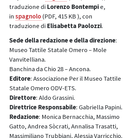
traduzione di
Lorenzo Bontempi
e,
in
spagnolo
(PDF, 415 KB ), con
traduzione di
Elisabetta Paolozzi
.
Sede della redazione e della direzione
:
Museo Tattile Statale Omero – Mole
Vanvitelliana.
Banchina da Chio 28 – Ancona.
Editore
: Associazione Per il Museo Tattile
Statale Omero ODV-ETS.
Direttore
: Aldo Grassini.
Direttrice Responsabile
: Gabriella Papini.
Redazione
: Monica Bernacchia, Massimo
Gatto, Andrea Sòcrati, Annalisa Trasatti,
Massimiliano Trubbiani, Alessia Varricchio.