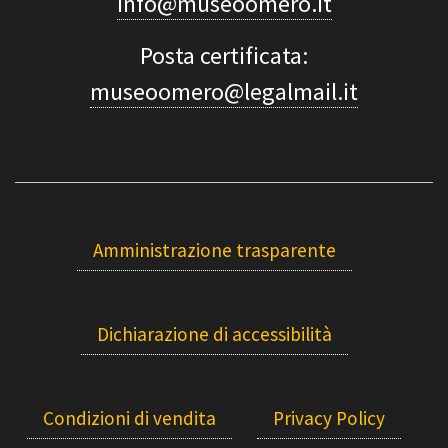
info@museoomero.it
Posta certificata:
museoomero@legalmail.it
Amministrazione trasparente
Dichiarazione di accessibilità
Condizioni di vendita
Privacy Policy