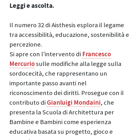
Leggi e ascolta.
Il numero 32 di Aisthesis esplora il legame
tra accessibilità, educazione, sostenibilità e
percezione.
Si apre con l’intervento di
Francesco
Mercurio
sulle modifiche alla legge sulla
sordocecità, che rappresentano un
importante passo avanti nel
riconoscimento dei diritti. Prosegue con il
contributo di
Gianluigi Mondaini
, che
presenta la Scuola di Architettura per
Bambine e Bambini come esperienza
educativa basata su progetto, gioco e