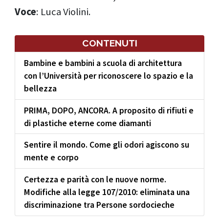
Voce
: Luca Violini.
CONTENUTI
Bambine e bambini a scuola di architettura
con l’Università per riconoscere lo spazio e la
bellezza
PRIMA, DOPO, ANCORA. A proposito di rifiuti e
di plastiche eterne come diamanti
Sentire il mondo. Come gli odori agiscono su
mente e corpo
Certezza e parità con le nuove norme.
Modifiche alla legge 107/2010: eliminata una
discriminazione tra Persone sordocieche