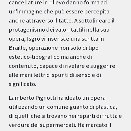
cancellature in rilievo danno forma ad
un'immagine che può essere percepita
anche attraverso il tatto. A sottolineare il
protagonismo dei valori tattili nella sua
opera, Isgrò vi inserisce una scritta in
Braille, operazione non solo di tipo
estetico-tipografico ma anche di
contenuto, capace di rivelare e suggerire
alle mani lettrici spunti di senso e di
significato.
Lamberto Pignotti ha ideato un'opera
utilizzando un comune guanto di plastica,
di quelli che si trovano nei reparti di frutta e
verdura dei supermercati. Ha marcato il