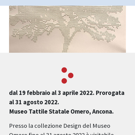
dal 19 febbraio al 3 aprile 2022. Prorogata
al 31 agosto 2022.
Museo Tattile Statale Omero, Ancona.
Presso la collezione Design del Museo