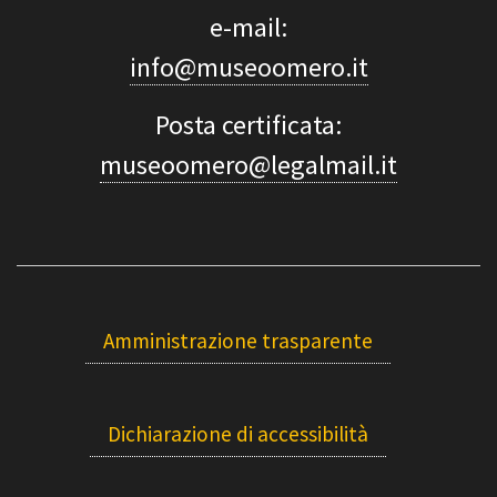
e-mail:
info@museoomero.it
Posta certificata:
museoomero@legalmail.it
Amministrazione trasparente
Dichiarazione di accessibilità