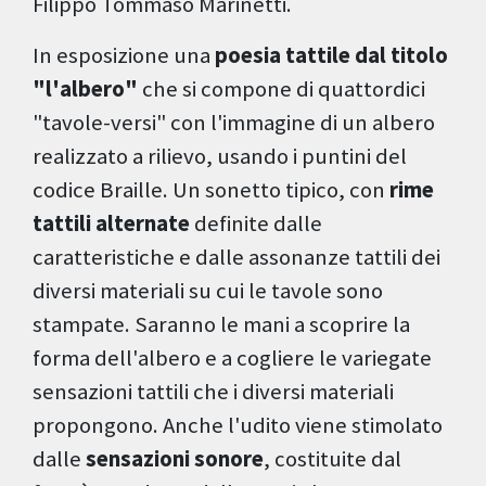
Filippo Tommaso Marinetti.
In esposizione una
poesia tattile dal titolo
"l'albero"
che si compone di quattordici
"tavole-versi" con l'immagine di un albero
realizzato a rilievo, usando i puntini del
codice Braille. Un sonetto tipico, con
rime
tattili alternate
definite dalle
caratteristiche e dalle assonanze tattili dei
diversi materiali su cui le tavole sono
stampate. Saranno le mani a scoprire la
forma dell'albero e a cogliere le variegate
sensazioni tattili che i diversi materiali
propongono. Anche l'udito viene stimolato
dalle
sensazioni sonore
, costituite dal