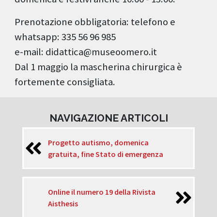
Prenotazione obbligatoria: telefono e
whatsapp: 335 56 96 985
e-mail: didattica@museoomero.it
Dal 1 maggio la mascherina chirurgica è
fortemente consigliata.
NAVIGAZIONE ARTICOLI
Progetto autismo, domenica
gratuita, fine Stato di emergenza
Online il numero 19 della Rivista
Aisthesis