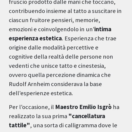
fruscìo prodotto dalle mani che toccano,
contribuendo insieme al tatto a suscitare in
ciascun fruitore pensieri, memorie,
emozioni e coinvolgendolo in un'
intima
esperienza estetica
. Esperienza che trae
origine dalle modalità percettive e
cognitive della realtà delle persone non
vedenti che unisce tatto e cinestesia,
ovvero quella percezione dinamica che
Rudolf Arnheim considerava la base
dell'esperienze estetica.
Per l'occasione, il
Maestro Emilio Isgrò
ha
realizzato la sua prima
"cancellatura
tattile"
, una sorta di calligramma dove le