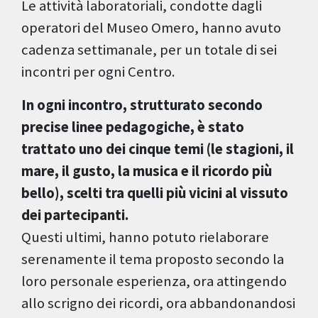
Le attività laboratoriali, condotte dagli
operatori del Museo Omero, hanno avuto
cadenza settimanale, per un totale di sei
incontri per ogni Centro.
In ogni incontro, strutturato secondo
precise linee pedagogiche, è stato
trattato uno dei cinque temi (le stagioni, il
mare, il gusto, la musica e il ricordo più
bello), scelti tra quelli più vicini al vissuto
dei partecipanti.
Questi ultimi, hanno potuto rielaborare
serenamente il tema proposto secondo la
loro personale esperienza, ora attingendo
allo scrigno dei ricordi, ora abbandonandosi