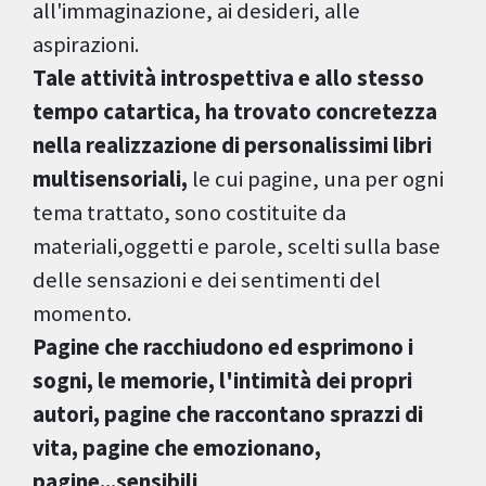
all'immaginazione, ai desideri, alle
aspirazioni.
Tale attività introspettiva e allo stesso
tempo catartica, ha trovato concretezza
nella realizzazione di personalissimi libri
multisensoriali,
le cui pagine, una per ogni
tema trattato, sono costituite da
materiali,oggetti e parole, scelti sulla base
delle sensazioni e dei sentimenti del
momento.
Pagine che racchiudono ed esprimono i
sogni, le memorie, l'intimità dei propri
autori, pagine che raccontano sprazzi di
vita, pagine che emozionano,
pagine...sensibili
.