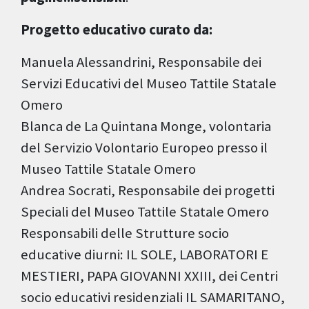
Progetto educativo curato da:
Manuela Alessandrini, Responsabile dei
Servizi Educativi del Museo Tattile Statale
Omero
Blanca de La Quintana Monge, volontaria
del Servizio Volontario Europeo presso il
Museo Tattile Statale Omero
Andrea Socrati, Responsabile dei progetti
Speciali del Museo Tattile Statale Omero
Responsabili delle Strutture socio
educative diurni: IL SOLE, LABORATORI E
MESTIERI, PAPA GIOVANNI XXIII, dei Centri
socio educativi residenziali IL SAMARITANO,