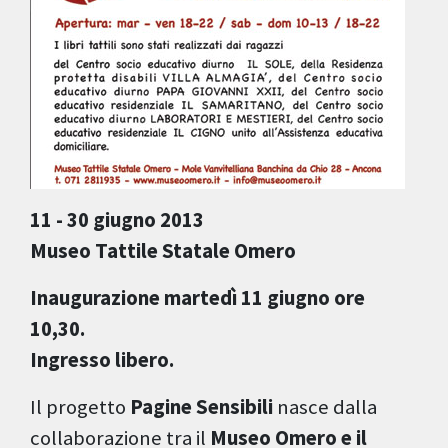
11 - 30 giugno 2013
Museo Tattile Statale Omero
Inaugurazione martedì 11 giugno ore
10,30.
Ingresso libero.
Il progetto
Pagine Sensibili
nasce dalla
collaborazione tra il
Museo Omero e il