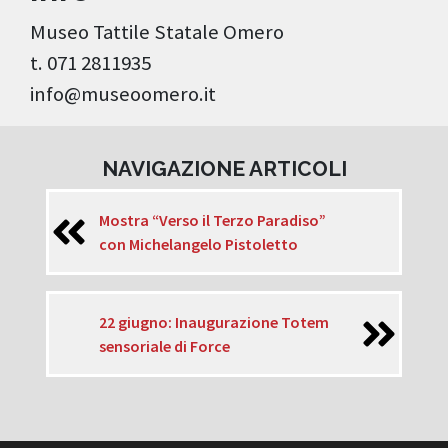
Museo Tattile Statale Omero
t. 071 2811935
info@museoomero.it
NAVIGAZIONE ARTICOLI
Mostra “Verso il Terzo Paradiso”
con Michelangelo Pistoletto
22 giugno: Inaugurazione Totem
sensoriale di Force