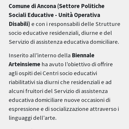
Comune di Ancona (Settore Politiche
Sociali Educative - Unità Operativa
Disabili)
e con i responsabili delle Strutture
socio educative residenziali, diurne e del
Servizio di assistenza educativa domiciliare.
Inserito all'interno della
Biennale
Arteinsieme
ha avuto l'obiettivo di offrire
agli ospiti dei Centri socio educativi
riabilitativi sia diurni che residenziali e ad
alcuni fruitori del Servizio di assistenza
educativa domiciliare nuove occasioni di
espressione e di socializzazione attraverso i
linguaggi dell'arte.