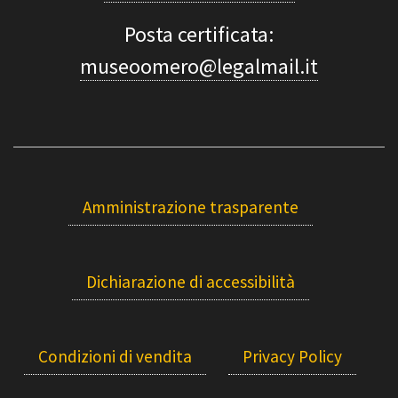
Posta certificata:
museoomero@legalmail.it
Amministrazione trasparente
Dichiarazione di accessibilità
Condizioni di vendita
Privacy Policy