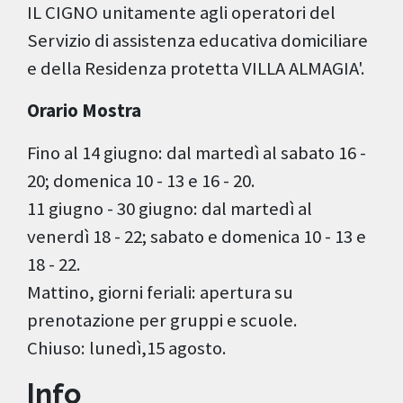
IL CIGNO unitamente agli operatori del
Servizio di assistenza educativa domiciliare
e della Residenza protetta VILLA ALMAGIA'.
Orario Mostra
Fino al 14 giugno: dal martedì al sabato 16 -
20; domenica 10 - 13 e 16 - 20.
11 giugno - 30 giugno: dal martedì al
venerdì 18 - 22; sabato e domenica 10 - 13 e
18 - 22.
Mattino, giorni feriali: apertura su
prenotazione per gruppi e scuole.
Chiuso: lunedì,15 agosto.
Info