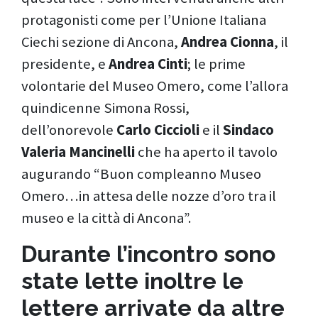
protagonisti come per l’Unione Italiana
Ciechi sezione di Ancona,
Andrea Cionna
, il
presidente, e
Andrea Cinti
; le prime
volontarie del Museo Omero, come l’allora
quindicenne Simona Rossi,
dell’onorevole
Carlo Ciccioli
e il
Sindaco
Valeria Mancinelli
che ha aperto il tavolo
augurando “Buon compleanno Museo
Omero…in attesa delle nozze d’oro tra il
museo e la città di Ancona”.
Durante l’incontro sono
state lette inoltre le
lettere arrivate da altre