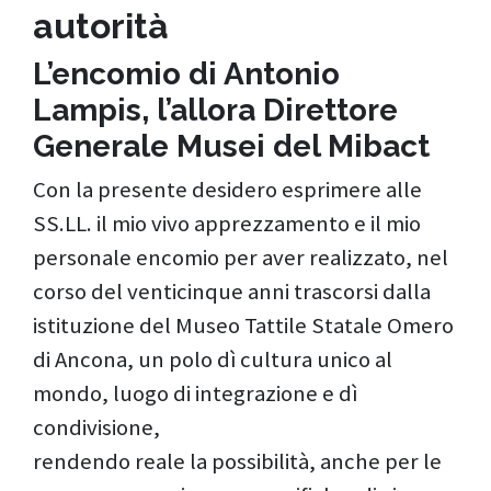
autorità
L’encomio di Antonio
Lampis,
l’allora Direttore
Generale Musei del Mibact
Con la presente desidero esprimere alle
SS.LL. il mio vivo apprezzamento e il mio
personale encomio per aver realizzato, nel
corso del venticinque anni trascorsi dalla
istituzione del Museo Tattile Statale Omero
di Ancona, un polo dì cultura unico al
mondo, luogo di integrazione e dì
condivisione,
rendendo reale la possibilità, anche per le