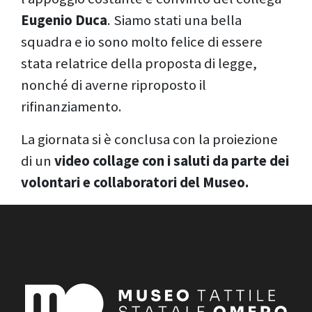
Eugenio Duca
. Siamo stati una bella
squadra e io sono molto felice di essere
stata relatrice della proposta di legge,
nonché di averne riproposto il
rifinanziamento.
La giornata si è conclusa con la proiezione
di un
video collage con i saluti da parte dei
volontari e collaboratori del Museo.