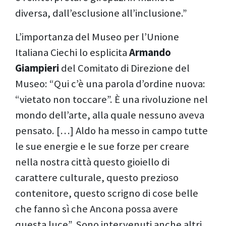
diversa, dall’esclusione all’inclusione.”
L’importanza del Museo per l’Unione
Italiana Ciechi lo esplicita
Armando
Giampieri
del Comitato di Direzione del
Museo: “Qui c’è una parola d’ordine nuova:
“vietato non toccare”. È una rivoluzione nel
mondo dell’arte, alla quale nessuno aveva
pensato. […] Aldo ha messo in campo tutte
le sue energie e le sue forze per creare
nella nostra città questo gioiello di
carattere culturale, questo prezioso
contenitore, questo scrigno di cose belle
che fanno sì che Ancona possa avere
questa luce”. Sono intervenuti anche altri