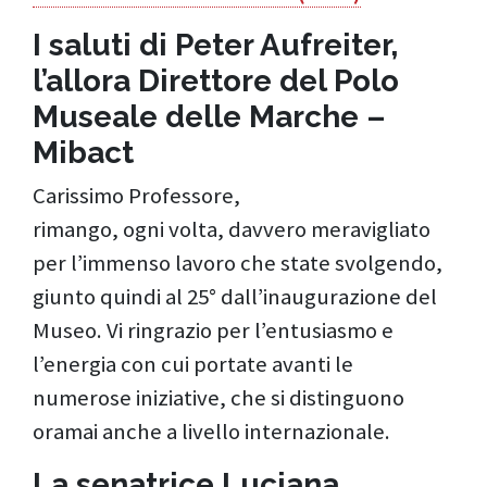
I saluti di Peter Aufreiter,
l’allora Direttore del Polo
Museale delle Marche –
Mibact
Carissimo Professore,
rimango, ogni volta, davvero meravigliato
per l’immenso lavoro che state svolgendo,
giunto quindi al 25° dall’inaugurazione del
Museo. Vi ringrazio per l’entusiasmo e
l’energia con cui portate avanti le
numerose iniziative, che si distinguono
oramai anche a livello internazionale.
La senatrice Luciana