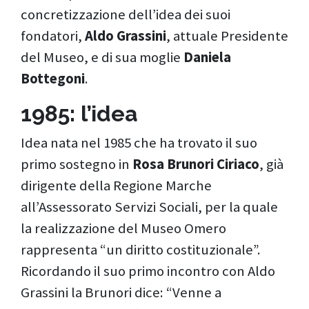
concretizzazione dell’idea dei suoi
fondatori,
Aldo Grassini
, attuale Presidente
del Museo, e di sua moglie
Daniela
Bottegoni
.
1985: l’idea
Idea nata nel 1985 che ha trovato il suo
primo sostegno in
Rosa Brunori Ciriaco
, già
dirigente della Regione Marche
all’Assessorato Servizi Sociali, per la quale
la realizzazione del Museo Omero
rappresenta “un diritto costituzionale”.
Ricordando il suo primo incontro con Aldo
Grassini la Brunori dice: “Venne a