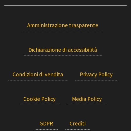
Amministrazione trasparente
Dichiarazione di accessibilità
Condizioni di vendita
Privacy Policy
Cookie Policy
Media Policy
GDPR
Crediti