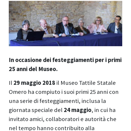
In occasione dei festeggiamenti per i primi
25 anni del Museo.
Il
29 maggio 2018
il Museo Tattile Statale
Omero ha compiuto i suoi primi 25 anni con
una serie di festeggiamenti, inclusa la
giornata speciale del
24 maggio
, in cui ha
invitato amici, collaboratori e autorità che
nel tempo hanno contribuito alla