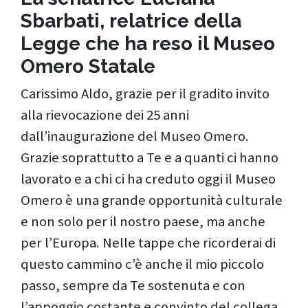
Sbarbati, relatrice della
Legge che ha reso il Museo
Omero Statale
Carissimo Aldo, grazie per il gradito invito
alla rievocazione dei 25 anni
dall’inaugurazione del Museo Omero.
Grazie soprattutto a Te e a quanti ci hanno
lavorato e a chi ci ha creduto oggi il Museo
Omero è una grande opportunità culturale
e non solo per il nostro paese, ma anche
per l’Europa. Nelle tappe che ricorderai di
questo cammino c’è anche il mio piccolo
passo, sempre da Te sostenuta e con
l’appoggio costante e convinto del collega