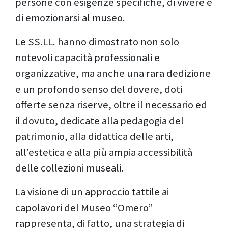
persone con esigenze specifiche, di vivere e
di emozionarsi al museo.
Le SS.LL. hanno dimostrato non solo
notevoli capacità professionali e
organizzative, ma anche una rara dedizione
e un profondo senso del dovere, doti
offerte senza riserve, oltre il necessario ed
il dovuto, dedicate alla pedagogia del
patrimonio, alla didattica delle arti,
all’estetica e alla più ampia accessibilità
delle collezioni museali.
La visione di un approccio tattile ai
capolavori del Museo “Omero”
rappresenta, di fatto, una strategia di