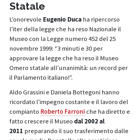
Statale
L’onorevole
Eugenio Duca
ha ripercorso
l’iter della legge che ha reso Nazionale il
Museo con la Legge numero 452 del 25
novembre 1999: “3 minuti e 30 per
approvare la legge che ha reso il Museo
Omero statale all’unanimità: un record per
il Parlamento italiano!”.
Aldo Grassini e Daniela Bottegoni hanno
ricordato l’impegno costante e il lavoro del
compianto
Roberto Farroni
che ha diretto e
fatto crescere il Museo
dal 2002 al
2011
preparando il suo trasferimento dalle