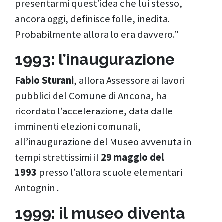
presentarmi quest’idea che lui stesso,
ancora oggi, definisce folle, inedita.
Probabilmente allora lo era davvero.”
1993: l’inaugurazione
Fabio Sturani
, allora Assessore ai lavori
pubblici del Comune di Ancona, ha
ricordato l’accelerazione, data dalle
imminenti elezioni comunali,
all’inaugurazione del Museo avvenuta in
tempi strettissimi il
29 maggio del
1993
presso l’allora scuole elementari
Antognini.
1999: il museo diventa