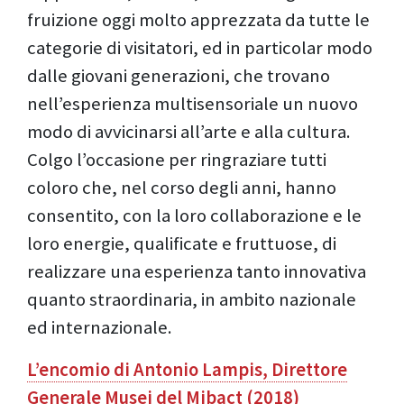
fruizione oggi molto apprezzata da tutte le
categorie di visitatori, ed in particolar modo
dalle giovani generazioni, che trovano
nell’esperienza multisensoriale un nuovo
modo di avvicinarsi all’arte e alla cultura.
Colgo l’occasione per ringraziare tutti
coloro che, nel corso degli anni, hanno
consentito, con la loro collaborazione e le
loro energie, qualificate e fruttuose, di
realizzare una esperienza tanto innovativa
quanto straordinaria, in ambito nazionale
ed internazionale.
L’encomio di Antonio Lampis, Direttore
Generale Musei del Mibact (2018)