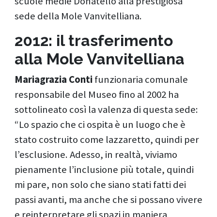
scuole medie Donatello alla prestigiosa
sede della Mole Vanvitelliana.
2012: il trasferimento
alla Mole Vanvitelliana
Mariagrazia Conti
funzionaria comunale
responsabile del Museo fino al 2002 ha
sottolineato così la valenza di questa sede:
“Lo spazio che ci ospita è un luogo che è
stato costruito come lazzaretto, quindi per
l’esclusione. Adesso, in realtà, viviamo
pienamente l’inclusione più totale, quindi
mi pare, non solo che siano stati fatti dei
passi avanti, ma anche che si possano vivere
e reinterpretare gli spazi in maniera