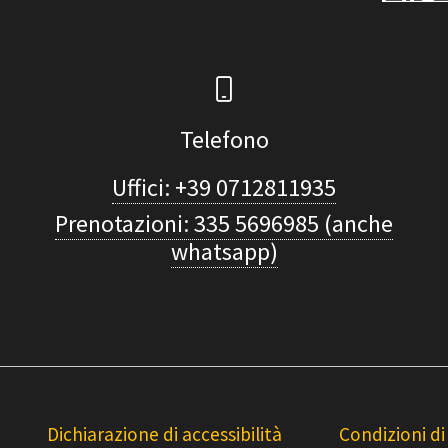
Telefono
Uffici: +39 0712811935
Prenotazioni: 335 5696985 (anche
whatsapp)
Dichiarazione di accessibilità
Condizioni di