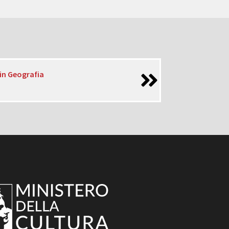
 in Geografia