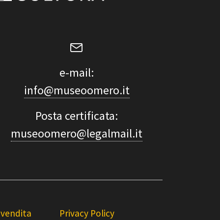
e-mail:
info@museoomero.it
Posta certificata:
museoomero@legalmail.it
 vendita
Privacy Policy