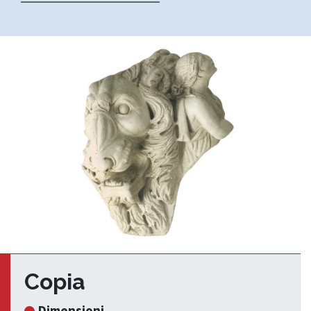
Copia
Dimensioni