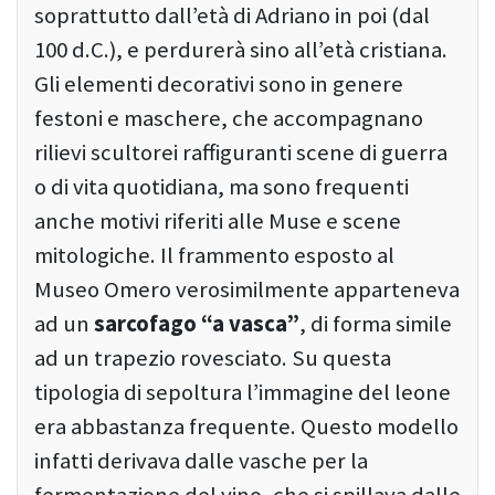
soprattutto dall’età di Adriano in poi (dal
100 d.C.), e perdurerà sino all’età cristiana.
Gli elementi decorativi sono in genere
festoni e maschere, che accompagnano
rilievi scultorei raffiguranti scene di guerra
o di vita quotidiana, ma sono frequenti
anche motivi riferiti alle Muse e scene
mitologiche. Il frammento esposto al
Museo Omero verosimilmente apparteneva
ad un
sarcofago “a vasca”
, di forma simile
ad un trapezio rovesciato. Su questa
tipologia di sepoltura l’immagine del leone
era abbastanza frequente. Questo modello
infatti derivava dalle vasche per la