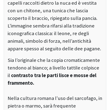
capelli raccolti dietro la nuca ed è vestita
con un chitone, una tunica che lascia
scoperto il braccio, ripiegato sulla pancia.
L’immagine sembra rifarsi alla tradizione
iconografica classica: il leone, re degli
animali, simbolo di forza, nell’antichità
appare spesso al seguito delle dee pagane.
Sia l’originale che la copia cromaticamente
tendono al bianco; a livello tattile colpisce
il
contrasto tra le parti lisce e mosse del
frammento.
Nella cultura romana l’uso del sarcofago, in
pietra o marmo, sarà frequente