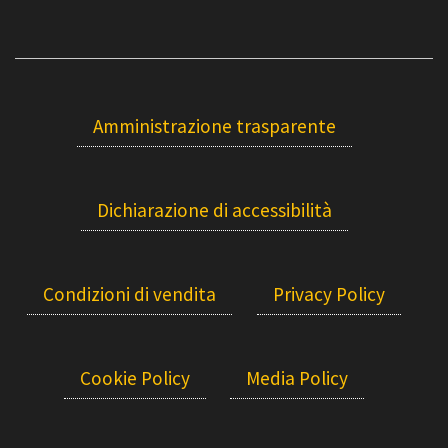
Amministrazione trasparente
Dichiarazione di accessibilità
Condizioni di vendita
Privacy Policy
Cookie Policy
Media Policy