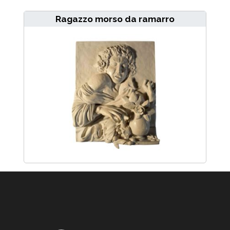
Ragazzo morso da ramarro