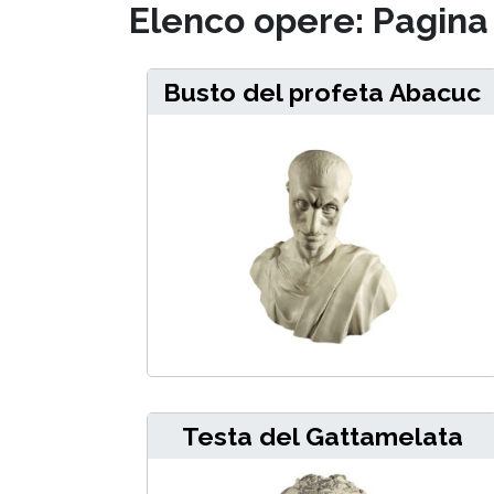
Elenco opere: Pagina 
Busto del profeta Abacuc
Testa del Gattamelata