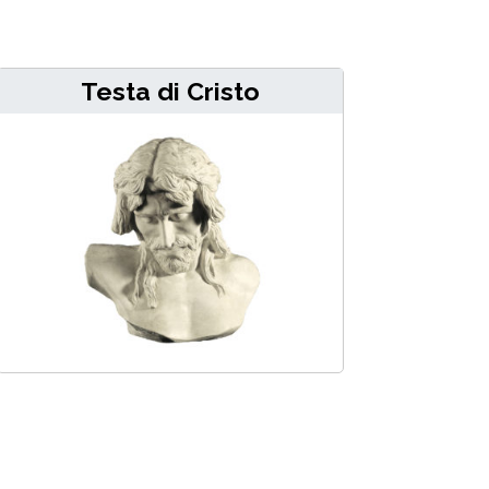
Testa di Cristo