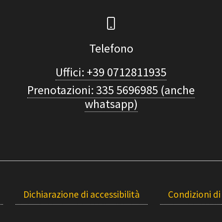
Telefono
Uffici: +39 0712811935
Prenotazioni: 335 5696985 (anche
whatsapp)
Dichiarazione di accessibilità
Condizioni di