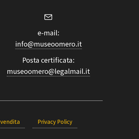
e-mail:
info@museoomero.it
Posta certificata:
museoomero@legalmail.it
 vendita
Privacy Policy