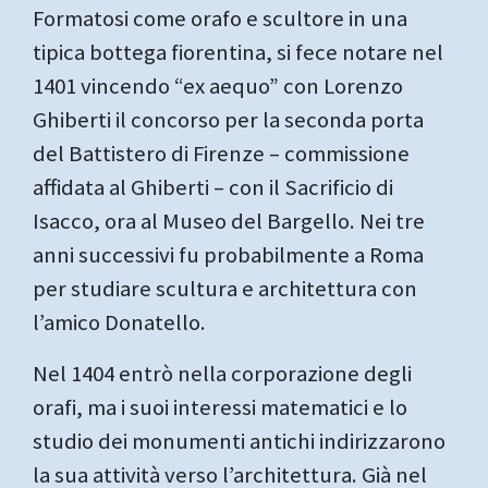
Formatosi come orafo e scultore in una
tipica bottega fiorentina, si fece notare nel
1401 vincendo “ex aequo” con Lorenzo
Ghiberti il concorso per la seconda porta
del Battistero di Firenze – commissione
affidata al Ghiberti – con il Sacrificio di
Isacco, ora al Museo del Bargello. Nei tre
anni successivi fu probabilmente a Roma
per studiare scultura e architettura con
l’amico Donatello.
Nel 1404 entrò nella corporazione degli
orafi, ma i suoi interessi matematici e lo
studio dei monumenti antichi indirizzarono
la sua attività verso l’architettura.
Già nel