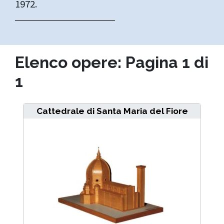
1972.
Elenco opere: Pagina 1 di
1
Cattedrale di Santa Maria del Fiore