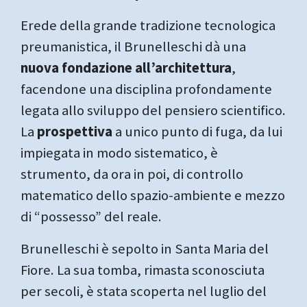
Erede della grande tradizione tecnologica
preumanistica, il Brunelleschi dà una
nuova fondazione all’architettura
,
facendone una disciplina profondamente
legata allo sviluppo del pensiero scientifico.
La
prospettiva
a unico punto di fuga, da lui
impiegata in modo sistematico, è
strumento, da ora in poi, di controllo
matematico dello spazio-ambiente e mezzo
di “possesso” del reale.
Brunelleschi è sepolto in Santa Maria del
Fiore. La sua tomba, rimasta sconosciuta
per secoli, è stata scoperta nel luglio del