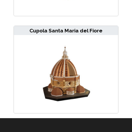
Cupola Santa Maria del Fiore