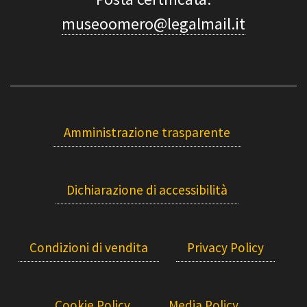
museoomero@legalmail.it
Amministrazione trasparente
Dichiarazione di accessibilità
Condizioni di vendita
Privacy Policy
Cookie Policy
Media Policy