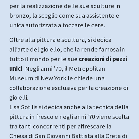
per la realizzazione delle sue sculture in
bronzo, la sceglie come sua assistente e
unica autorizzata a toccare le cere.
Oltre alla pittura e scultura, si dedica
all’arte del gioiello, che la rende famosa in
tutto il mondo per le sue
creazioni di pezzi
unici
. Negli anni ’70, il Metropolitan
Museum di New York le chiede una
collaborazione esclusiva per la creazione di
gioielli.
Lisa Sotilis si dedica anche alla tecnica della
pittura in fresco e negli anni ’70 viene scelta
tra tanti concorrenti per affrescare la
Chiesa di San Giovanni Battista alla Creta di