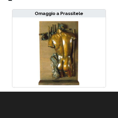
Omaggio a Prassitele