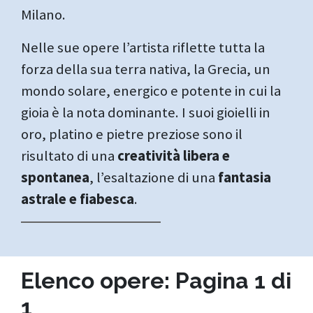
Milano.
Nelle sue opere l’artista riflette tutta la
forza della sua terra nativa, la Grecia, un
mondo solare, energico e potente in cui la
gioia è la nota dominante. I suoi gioielli in
oro, platino e pietre preziose sono il
risultato di una
creatività libera e
spontanea
, l’esaltazione di una
fantasia
astrale e fiabesca
.
Elenco opere: Pagina 1 di
1