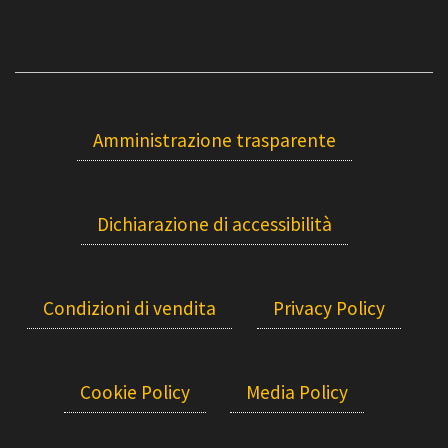
Amministrazione trasparente
Dichiarazione di accessibilità
Condizioni di vendita
Privacy Policy
Cookie Policy
Media Policy