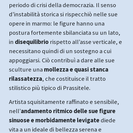
periodo di crisi della democrazia. Il senso
d’instabilità storica si rispecchiò nelle sue
opere in marmo: le figure hanno una
postura fortemente sbilanciata su un lato,
in
disequilibrio
rispetto all’asse verticale, e
necessitano quindi di un sostegno a cui
appoggiarsi. Ciò contribuì a dare alle sue
sculture una
mollezza e quasi stanca
rilassatezza
, che costituisce il tratto
stilistico più tipico di Prassitele.
Artista squisitamente raffinato e sensibile
,
nell’
andamento ritmico delle sue figure
sinuose
e morbidamente levigate
diede
vita a un ideale di bellezza serena e