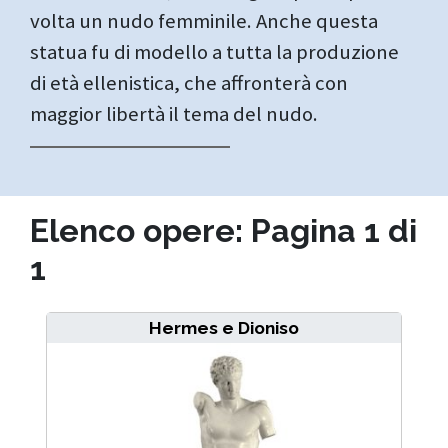
volta un nudo femminile. Anche questa
statua fu di modello a tutta la produzione
di età ellenistica, che affronterà con
maggior libertà il tema del nudo.
Elenco opere: Pagina 1 di
1
Hermes e Dioniso