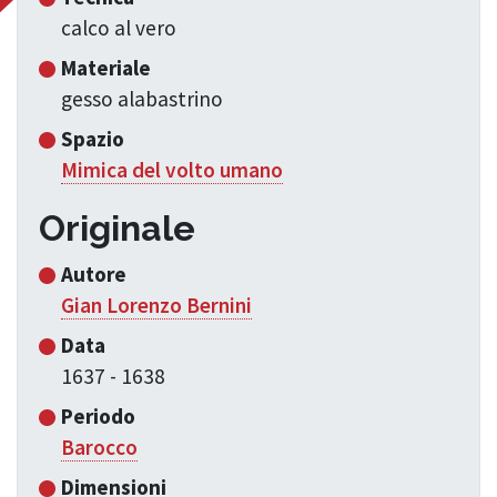
calco al vero
Materiale
gesso alabastrino
Spazio
Mimica del volto umano
Originale
Autore
Gian Lorenzo Bernini
Data
1637 - 1638
Periodo
Barocco
Dimensioni