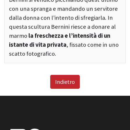
con una spranga e mandando un servitore
dalla donna con l’intento di sfregiarla. In
questa scultura Bernini riesce a donare al
marmo
la
freschezza e l’intensità di un
istante di vita privata
, fissato come in uno
scatto fotografico.
Indietro