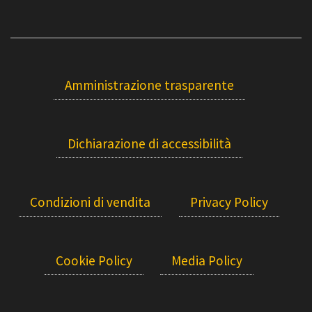
Amministrazione trasparente
Dichiarazione di accessibilità
Condizioni di vendita
Privacy Policy
Cookie Policy
Media Policy