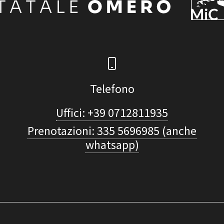
Telefono
Uffici: +39 0712811935
Prenotazioni: 335 5696985 (anche
whatsapp)