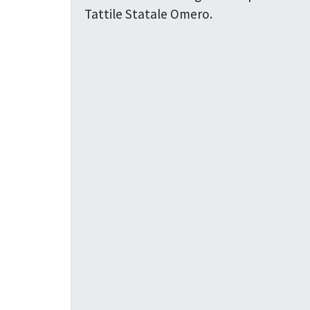
Tattile Statale Omero.