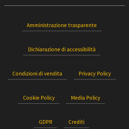
Amministrazione trasparente
Dichiarazione di accessibilità
Condizioni di vendita
Privacy Policy
Cookie Policy
Media Policy
GDPR
Crediti