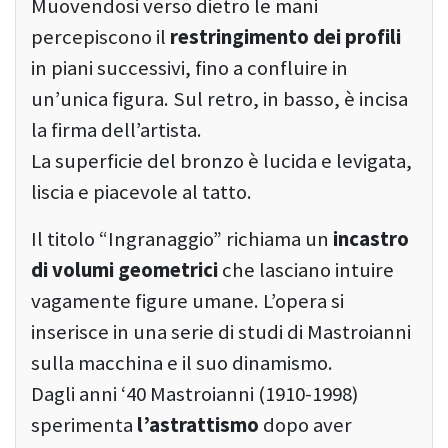
Muovendosi verso dietro le mani
percepiscono il
restringimento dei profili
in piani successivi, fino a confluire in
un’unica figura. Sul retro, in basso, è incisa
la firma dell’artista.
La superficie del bronzo è lucida e levigata,
liscia e piacevole al tatto.
Il titolo “Ingranaggio” richiama un
incastro
di volumi geometrici
che lasciano intuire
vagamente figure umane. L’opera si
inserisce in una serie di studi di Mastroianni
sulla macchina e il suo dinamismo.
Dagli anni ‘40 Mastroianni (1910-1998)
sperimenta
l’astrattismo
dopo aver