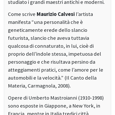
studiato i grandi maestri antichi e moderni.
Come scrive
Maurizio Calvesi
l’artista
manifesta “una personalità che è
geneticamente erede dello slancio
futurista, slancio che aveva tuttavia
qualcosa di connaturato, in lui, cioè di
proprio dell’indole stessa, impetuosa del
personaggio e che risultava persino da
atteggiamenti pratici, come l’amore per le
automobili e la velocità.” (Il Canto della
Materia, Carmagnola, 2008).
Opere di Umberto Mastroianni (1910-1998)
sono esposte in Giappone, a New York, in
Francia, mentre in Italia tredici città