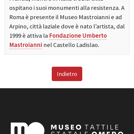
ospitano i suoi monumenti alla resistenza. A
Roma è presente il Museo Mastroianni e ad
Arpino, città laziale dove è nato l’artista, dal
1999 è attiva la
Fondazione Umberto
Mastroianni
nel Castello Ladislao.
Indietro