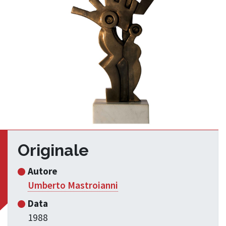
Originale
Autore
Umberto Mastroianni
Data
1988