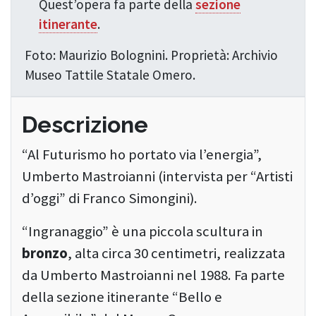
Quest’opera fa parte della
sezione
itinerante
.
Foto: Maurizio Bolognini. Proprietà: Archivio
Museo Tattile Statale Omero.
Descrizione
“Al Futurismo ho portato via l’energia”,
Umberto Mastroianni (intervista per “Artisti
d’oggi” di Franco Simongini).
“Ingranaggio” è una piccola scultura in
bronzo
, alta circa 30 centimetri, realizzata
da Umberto Mastroianni nel 1988. Fa parte
della sezione itinerante “Bello e