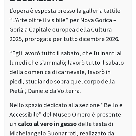
L’opera è esposta presso la galleria tattile
“L’Arte oltre il visibile” per Nova Gorica –
Gorizia Capitale europea della Cultura
2025, prorogata per tutto dicembre 2026.
“Egli lavorò tutto il sabato, che fu inanti al
lunedì che s’ammalò; lavorò tutto il sabato
della domenica di carnevale, lavorò in
piedi, studiando sopra quel corpo della
Pietà”, Daniele da Volterra.
Nello spazio dedicato alla sezione “Bello e
Accessibile” del Museo Omero è presente
un
calco al vero in gesso
della testa di
Michelangelo Buonarroti, realizzato da