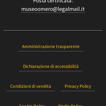
Posta certificata:
museoomero@legalmail.it
Amministrazione trasparente
Dichiarazione di accessibilità
Condizioni di vendita
Privacy Policy