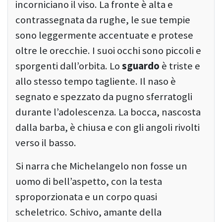
incorniciano il viso. La fronte è alta e
contrassegnata da rughe, le sue tempie
sono leggermente accentuate e protese
oltre le orecchie. I suoi occhi sono piccoli e
sporgenti dall’orbita. Lo
sguardo
è triste e
allo stesso tempo tagliente. Il naso è
segnato e spezzato da pugno sferratogli
durante l’adolescenza. La bocca, nascosta
dalla barba, è chiusa e con gli angoli rivolti
verso il basso.
Si narra che Michelangelo non fosse un
uomo di bell’aspetto, con la testa
sproporzionata e un corpo quasi
scheletrico. Schivo, amante della