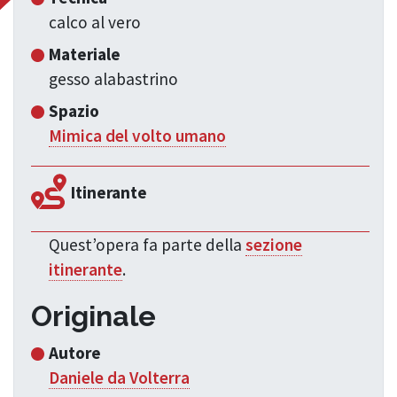
calco al vero
Materiale
gesso alabastrino
Spazio
Mimica del volto umano
Itinerante
Quest’opera fa parte della
sezione
itinerante
.
Originale
Autore
Daniele da Volterra