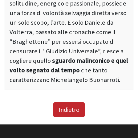
solitudine, energico e passionale, possiede
una forza di volontà selvaggia diretta verso
un solo scopo, l’arte. E solo Daniele da
Volterra, passato alle cronache come il
“Braghettone” per essersi occupato di
censurare il “Giudizio Universale”, riesce a
cogliere quello
sguardo malinconico e quel
volto segnato dal tempo
che tanto
caratterizzano Michelangelo Buonarroti.
Indietro