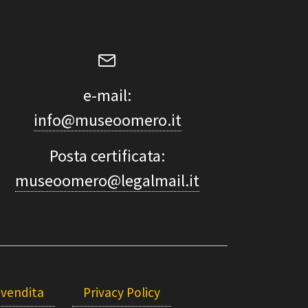
e-mail:
info@museoomero.it
Posta certificata:
museoomero@legalmail.it
 vendita
Privacy Policy