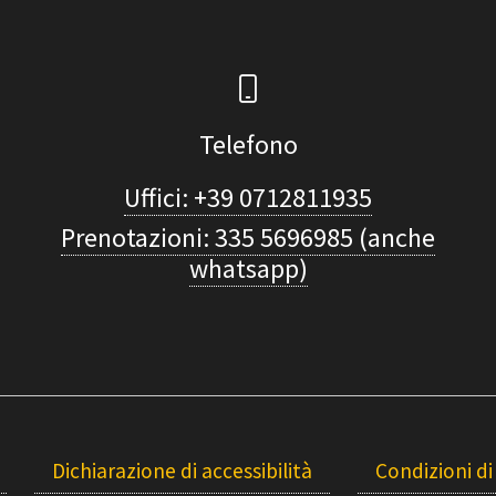
Telefono
Uffici: +39 0712811935
Prenotazioni: 335 5696985 (anche
whatsapp)
Dichiarazione di accessibilità
Condizioni di