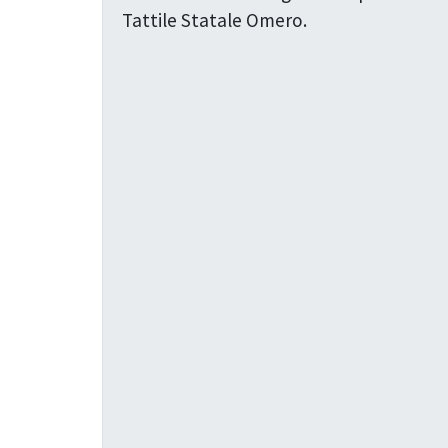
Tattile Statale Omero.