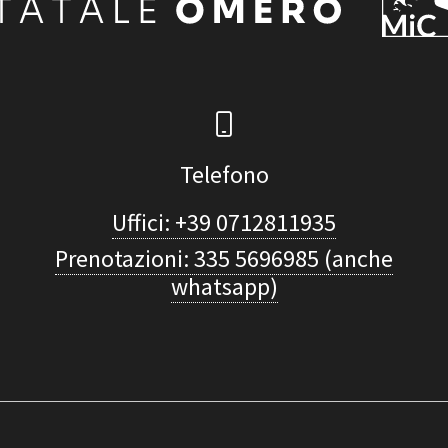
Telefono
Uffici: +39 0712811935
Prenotazioni: 335 5696985 (anche
whatsapp)