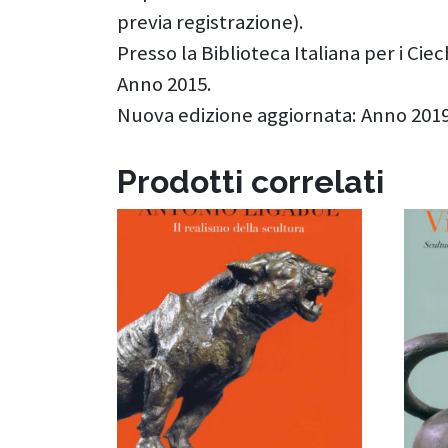
previa registrazione).
Presso la Biblioteca Italiana per i Cie
Anno 2015.
Nuova edizione aggiornata: Anno 2019
Prodotti correlati