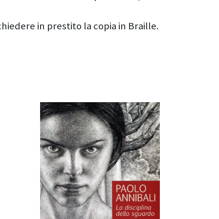
iedere in prestito la copia in Braille.