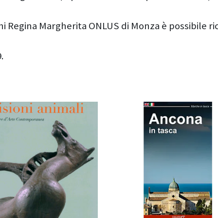
chi Regina Margherita ONLUS di Monza è possibile rich
.