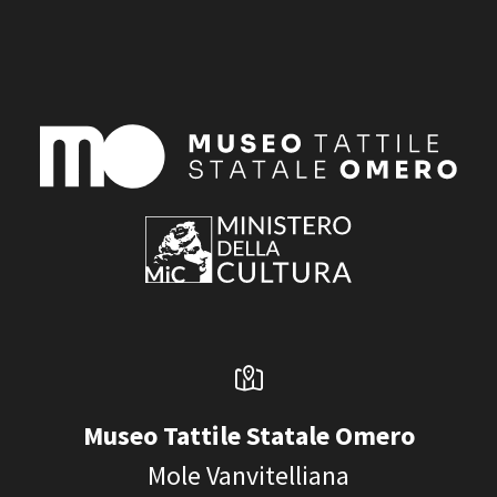
Museo Tattile Statale Omero
Mole Vanvitelliana