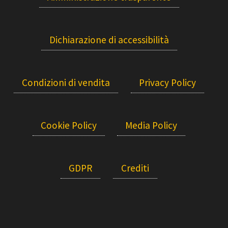
Dichiarazione di accessibilità
Condizioni di vendita
Privacy Policy
Cookie Policy
Media Policy
GDPR
Crediti