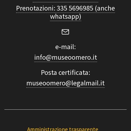
Prenotazioni: 335 5696985 (anche
whatsapp)
e-mail:
info@museoomero.it
Posta certificata:
museoomero@legalmail.it
Amministrazione trasparente