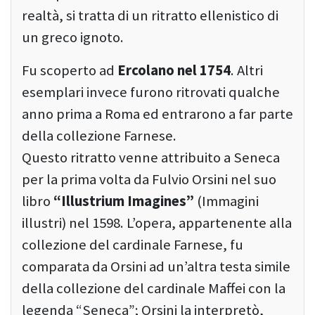
realtà, si tratta di un ritratto ellenistico di
un greco ignoto.
Fu scoperto ad
Ercolano nel 1754
. Altri
esemplari invece furono ritrovati qualche
anno prima a Roma ed entrarono a far parte
della collezione Farnese.
Questo ritratto venne attribuito a Seneca
per la prima volta da Fulvio Orsini nel suo
libro
“Illustrium Imagines”
(Immagini
illustri) nel 1598. L’opera, appartenente alla
collezione del cardinale Farnese, fu
comparata da Orsini ad un’altra testa simile
della collezione del cardinale Maffei con la
legenda “Seneca”; Orsini la interpretò,