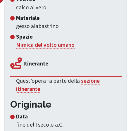
calco al vero
Materiale
gesso alabastrino
Spazio
Mimica del volto umano
Itinerante
Quest’opera fa parte della
sezione
itinerante
.
Originale
Data
fine del I secolo a.C.