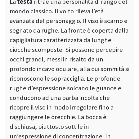
La
testa
ritrae una personalità di rango del
mondo classico. Il volto rileva l’età
avanzata del personaggio. Il viso è scarno e
segnato da rughe. La fronte è coperta dalla
capigliatura caratterizzata da lunghe
ciocche scomposte. Si possono percepire
occhi grandi, messi in risalto da un
profondo incavo oculare, alla cui sommità si
riconoscono le sopracciglia. Le profonde
rughe d’espressione solcano le guance e
conducono ad una barba incolta che
ricopre il viso in modo irregolare fino a
raggiungere le orecchie. La bocca è
dischiusa, piuttosto sottile in
un’espressione di concentrazione. In