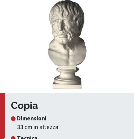
Copia
Dimensioni
33 cm in altezza
Tecnica