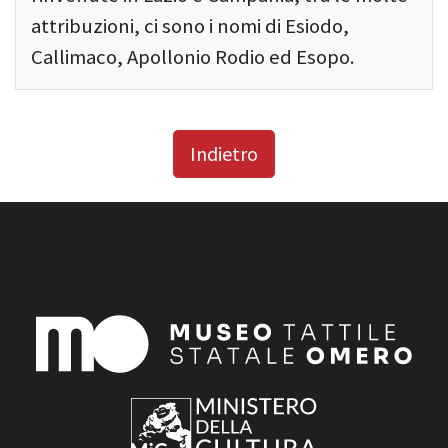
attribuzioni, ci sono i nomi di Esiodo,
Callimaco, Apollonio Rodio ed Esopo.
Indietro