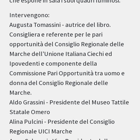
che espone in sala i suoi quadri luminosi.
Intervengono:
Augusta Tomassini - autrice del libro.
Consigliera e referente per le pari
opportunità del Consiglio Regionale delle
Marche dell'Unione Italiana Ciechi ed
Ipovedenti e componente della
Commissione Pari Opportunità tra uomo e
donna del Consiglio Regionale delle
Marche.
Aldo Grassini - Presidente del Museo Tattile
Statale Omero
Alina Pulcini - Presidente del Consiglio
Regionale UICI Marche