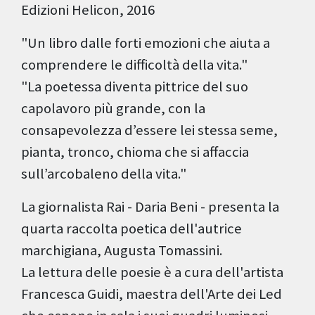
Edizioni Helicon, 2016
"Un libro dalle forti emozioni che aiuta a
comprendere le difficoltà della vita."
"La poetessa diventa pittrice del suo
capolavoro più grande, con la
consapevolezza d’essere lei stessa seme,
pianta, tronco, chioma che si affaccia
sull’arcobaleno della vita."
La giornalista Rai - Daria Beni - presenta la
quarta raccolta poetica dell'autrice
marchigiana, Augusta Tomassini.
La lettura delle poesie è a cura dell'artista
Francesca Guidi, maestra dell'Arte dei Led