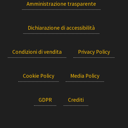
Amministrazione trasparente
Dichiarazione di accessibilità
Condizioni di vendita
Privacy Policy
Cookie Policy
Media Policy
GDPR
Crediti