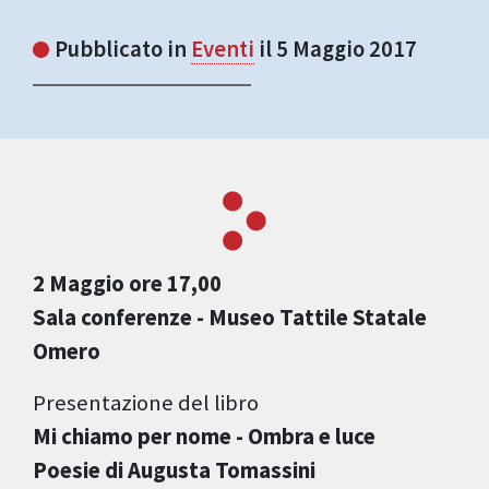
Pubblicato in
Eventi
il 5 Maggio 2017
2 Maggio ore 17,00
Sala conferenze - Museo Tattile Statale
Omero
Presentazione del libro
Mi chiamo per nome - Ombra e luce
Poesie di Augusta Tomassini