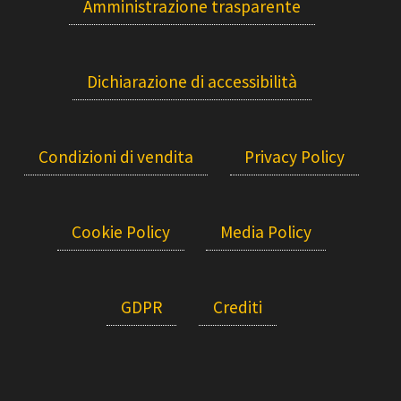
Amministrazione trasparente
Dichiarazione di accessibilità
Condizioni di vendita
Privacy Policy
Cookie Policy
Media Policy
GDPR
Crediti