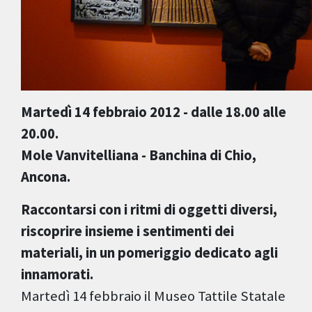
Martedì 14 febbraio 2012 - dalle 18.00 alle
20.00.
Mole Vanvitelliana - Banchina di Chio,
Ancona.
Raccontarsi con i ritmi di oggetti diversi,
riscoprire insieme i sentimenti dei
materiali, in un pomeriggio dedicato agli
innamorati.
Martedì 14 febbraio il Museo Tattile Statale