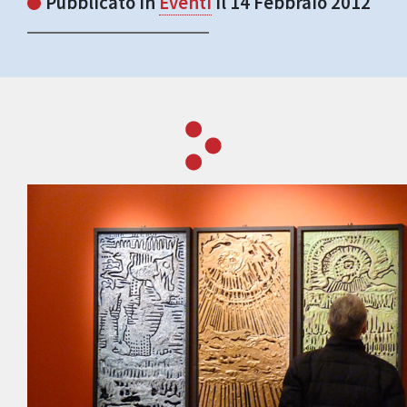
Pubblicato in
Eventi
il 14 Febbraio 2012