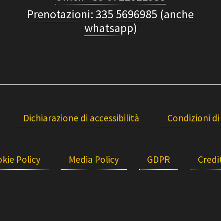
Prenotazioni: 335 5696985 (anche
whatsapp)
Dichiarazione di accessibilità
Condizioni di
kie Policy
Media Policy
GDPR
Credit