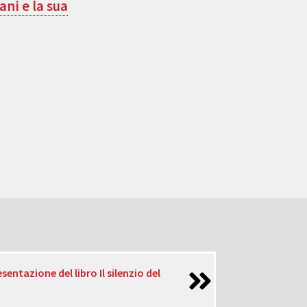
ni e la sua
sentazione del libro Il silenzio del