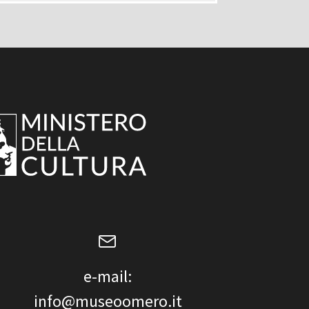
e-mail:
info@museoomero.it