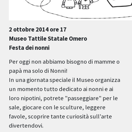
2 ottobre 2014 ore 17
Museo Tattile Statale Omero
Festa dei nonni
Per oggi non abbiamo bisogno di mamme o
papà ma solo di Nonni!
In una giornata speciale il Museo organizza
un momento tutto dedicato ai nonni e ai
loro nipotini, potrete "passeggiare" per le
sale, giocare con le sculture, leggere
favole, scoprire tante curiosità sull'arte
divertendovi.