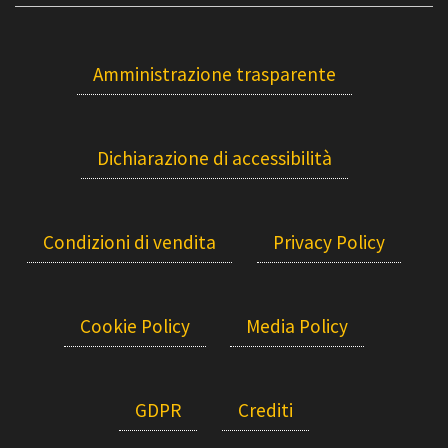
Amministrazione trasparente
Dichiarazione di accessibilità
Condizioni di vendita
Privacy Policy
Cookie Policy
Media Policy
GDPR
Crediti