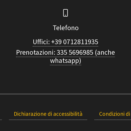
Telefono
Uffici: +39 0712811935
Prenotazioni: 335 5696985 (anche
whatsapp)
Dichiarazione di accessibilità
Condizioni di