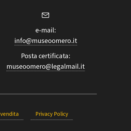
e-mail:
info@museoomero.it
Posta certificata:
museoomero@legalmail.it
 vendita
Privacy Policy