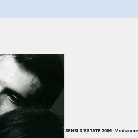
SENSI D'ESTATE 2006 - V edizione