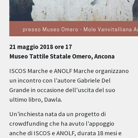
21 maggio 2018 ore 17
Museo Tattile Statale Omero, Ancona
ISCOS Marche e ANOLF Marche organizzano
un incontro con l'autore Gabriele Del
Grande in occasione dell'uscita del suo
ultimo libro, Dawla.
Un'inchiesta nata da un progetto di
crowdfunding che ha avuto l'appoggio
anche di ISCOS e ANOLF, durata 18 mesi e