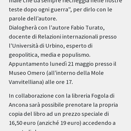
male che da sempre riecheggia nelle nostre
teste dopo ogni guerra", per dirlo con le
parole dell’autore.
Dialogherà con l'autore Fabio Turato,
docente di Relazioni internazionali presso
l'Università di Urbino, esperto di
geopolitica, media e populismo.
Appuntamento lunedì 21 maggio presso il
Museo Omero (all’interno della Mole
Vanvitelliana) alle ore 17.
In collaborazione con la libreria Fogola di
Ancona sarà possibile prenotare la propria
copia del libro ad un prezzo speciale di
16,50 euro (anziché 19 euro) accedendo a