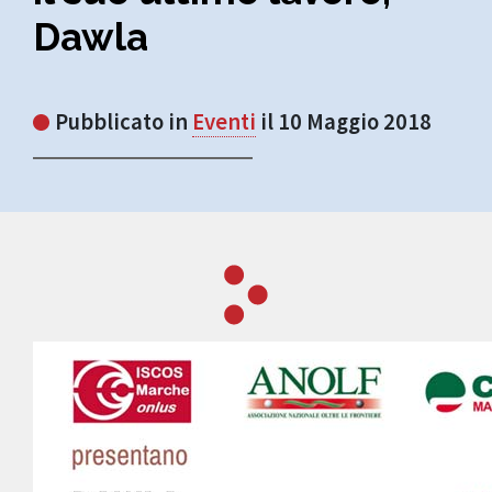
Dawla
Pubblicato in
Eventi
il 10 Maggio 2018