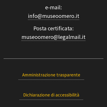
e-mail:
info@museoomero.it
Posta certificata:
museoomero@legalmail.it
Amministrazione trasparente
Dichiarazione di accessibilità