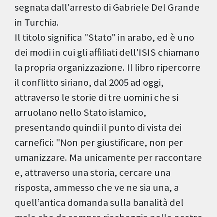
segnata dall'arresto di Gabriele Del Grande
in Turchia.
Il titolo significa "Stato" in arabo, ed è uno
dei modi in cui gli affiliati dell'ISIS chiamano
la propria organizzazione. Il libro ripercorre
il conflitto siriano, dal 2005 ad oggi,
attraverso le storie di tre uomini che si
arruolano nello Stato islamico,
presentando quindi il punto di vista dei
carnefici: "Non per giustificare, non per
umanizzare. Ma unicamente per raccontare
e, attraverso una storia, cercare una
risposta, ammesso che ve ne sia una, a
quell’antica domanda sulla banalità del