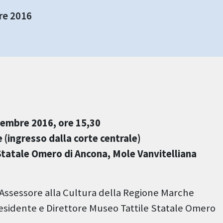
re 2016
tembre 2016, ore 15,30
 (ingresso dalla corte centrale)
Statale Omero di Ancona, Mole Vanvitelliana
Assessore alla Cultura della Regione Marche
residente e Direttore Museo Tattile Statale Omero