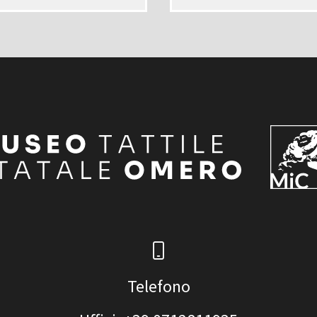
Telefono