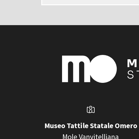
Museo Tattile Statale Omero
Mole Vanvitelliana