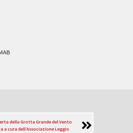
 MAB
erta della Grotta Grande del Vento
 a cura dell’Associazione Leggio