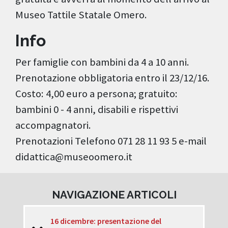
Museo Tattile Statale Omero.
Info
Per famiglie con bambini da 4 a 10 anni.
Prenotazione obbligatoria entro il 23/12/16.
Costo: 4,00 euro a persona; gratuito:
bambini 0 - 4 anni, disabili e rispettivi
accompagnatori.
Prenotazioni Telefono 071 28 11 93 5 e-mail
didattica@museoomero.it
NAVIGAZIONE ARTICOLI
16 dicembre: presentazione del