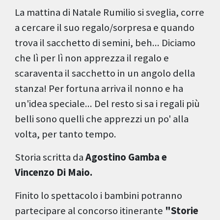
La mattina di Natale Rumilio si sveglia, corre
a cercare il suo regalo/sorpresa e quando
trova il sacchetto di semini, beh... Diciamo
che lì per lì non apprezza il regalo e
scaraventa il sacchetto in un angolo della
stanza! Per fortuna arriva il nonno e ha
un'idea speciale... Del resto si sa i regali più
belli sono quelli che apprezzi un po' alla
volta, per tanto tempo.
Storia scritta da
Agostino Gamba e
Vincenzo Di Maio.
Finito lo spettacolo i bambini potranno
partecipare al concorso itinerante
"Storie