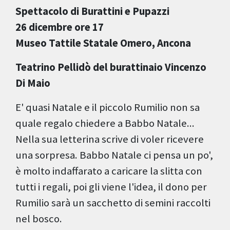
Spettacolo di Burattini e Pupazzi
26 dicembre ore 17
Museo Tattile Statale Omero, Ancona
Teatrino Pellidò del burattinaio Vincenzo
Di Maio
E' quasi Natale e il piccolo Rumilio non sa
quale regalo chiedere a Babbo Natale...
Nella sua letterina scrive di voler ricevere
una sorpresa. Babbo Natale ci pensa un po',
è molto indaffarato a caricare la slitta con
tutti i regali, poi gli viene l'idea, il dono per
Rumilio sarà un sacchetto di semini raccolti
nel bosco.