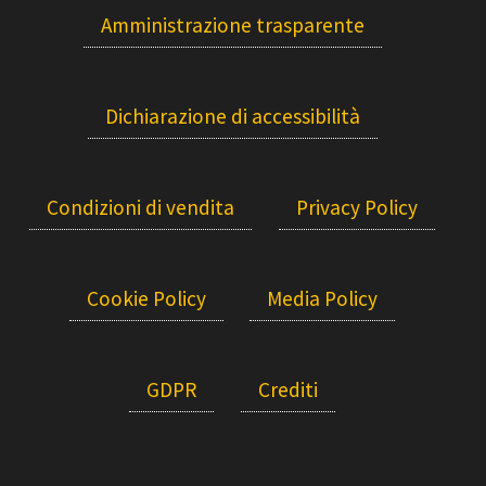
Amministrazione trasparente
Dichiarazione di accessibilità
Condizioni di vendita
Privacy Policy
Cookie Policy
Media Policy
GDPR
Crediti