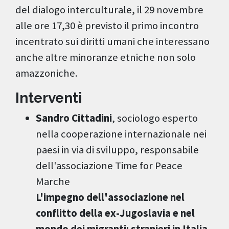
del dialogo interculturale, il 29 novembre
alle ore 17,30 è previsto il primo incontro
incentrato sui diritti umani che interessano
anche altre minoranze etniche non solo
amazzoniche.
Interventi
Sandro Cittadini
, sociologo esperto
nella cooperazione internazionale nei
paesi in via di sviluppo, responsabile
dell'associazione Time for Peace
Marche
L'impegno dell'associazione nel
conflitto della ex-Jugoslavia e nel