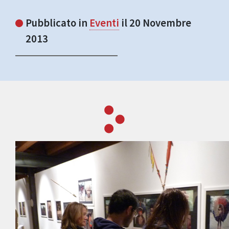
Pubblicato in
Eventi
il 20 Novembre
2013