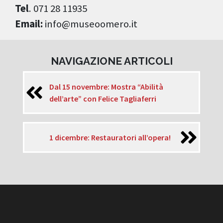
Tel
. 071 28 11935
Email:
info@museoomero.it
NAVIGAZIONE ARTICOLI
Dal 15 novembre: Mostra “Abilità
dell’arte” con Felice Tagliaferri
1 dicembre: Restauratori all’opera!