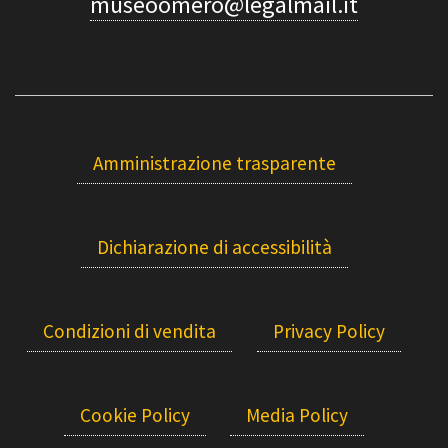
museoomero@legalmail.it
Amministrazione trasparente
Dichiarazione di accessibilità
Condizioni di vendita
Privacy Policy
Cookie Policy
Media Policy